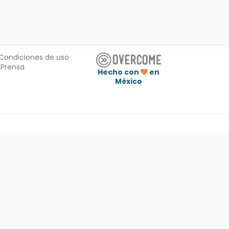
Condiciones de uso
Prensa
Hecho con
en
México