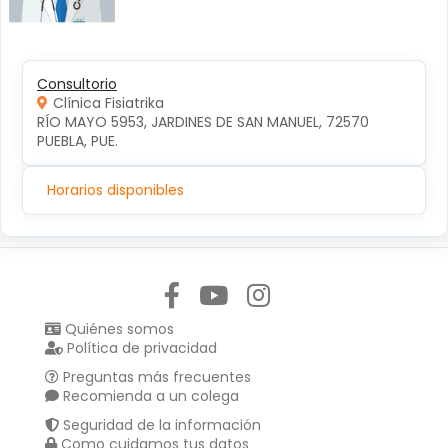
Consultorio
Clínica Fisiatrika
RÍO MAYO 5953, JARDINES DE SAN MANUEL, 72570 
PUEBLA, PUE.
Horarios disponibles
Síguenos en:
Quiénes somos
Política de privacidad
Preguntas más frecuentes
Recomienda a un colega
Seguridad de la información
Como cuidamos tus datos