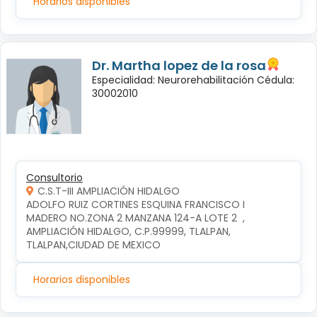
Horarios disponibles
Dr. Martha lopez de la rosa
Especialidad: Neurorehabilitación Cédula:
30002010
Consultorio
C.S.T-III AMPLIACIÓN HIDALGO
ADOLFO RUIZ CORTINES ESQUINA FRANCISCO I 
MADERO NO.ZONA 2 MANZANA 124-A LOTE 2  , 
AMPLIACIÓN HIDALGO, C.P.99999, TLALPAN, 
TLALPAN,CIUDAD DE MEXICO
Horarios disponibles