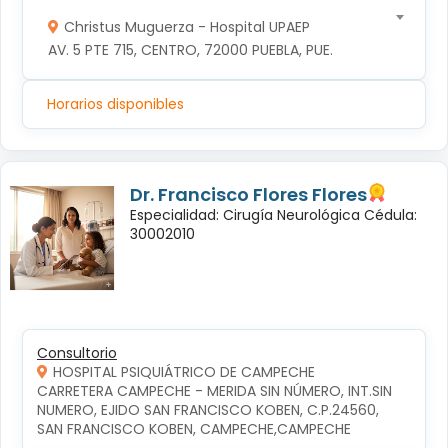
Christus Muguerza - Hospital UPAEP
AV. 5 PTE 715, CENTRO, 72000 PUEBLA, PUE.
Horarios disponibles
Dr. Francisco Flores Flores
Especialidad: Cirugía Neurológica Cédula:
30002010
Consultorio
HOSPITAL PSIQUIÁTRICO DE CAMPECHE
CARRETERA CAMPECHE - MERIDA SIN NÚMERO, INT.SIN 
NUMERO, EJIDO SAN FRANCISCO KOBEN, C.P.24560, 
SAN FRANCISCO KOBEN, CAMPECHE,CAMPECHE