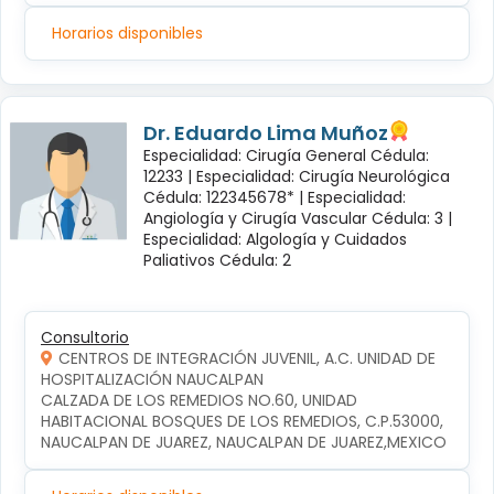
Horarios disponibles
Dr. Eduardo Lima Muñoz
Especialidad: Cirugía General Cédula:
12233 |
Especialidad: Cirugía Neurológica
Cédula: 122345678* |
Especialidad:
Angiología y Cirugía Vascular Cédula: 3 |
Especialidad: Algología y Cuidados
Paliativos Cédula: 2
Consultorio
CENTROS DE INTEGRACIÓN JUVENIL, A.C. UNIDAD DE
HOSPITALIZACIÓN NAUCALPAN
CALZADA DE LOS REMEDIOS NO.60, UNIDAD 
HABITACIONAL BOSQUES DE LOS REMEDIOS, C.P.53000, 
NAUCALPAN DE JUAREZ, NAUCALPAN DE JUAREZ,MEXICO