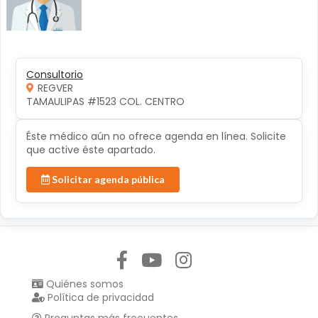
Consultorio
REGVER
TAMAULIPAS #1523 COL. CENTRO 
Éste médico aún no ofrece agenda en línea. Solicite
que active éste apartado.
Solicitar agenda pública
Síguenos en:
Quiénes somos
Política de privacidad