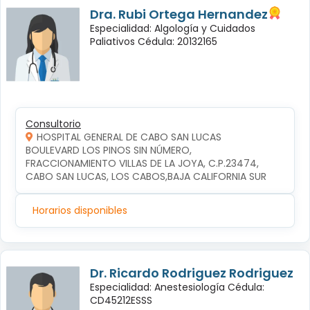
Dra. Rubi Ortega Hernandez
Especialidad: Algología y Cuidados
Paliativos Cédula: 20132165
Consultorio
HOSPITAL GENERAL DE CABO SAN LUCAS
BOULEVARD LOS PINOS SIN NÚMERO, 
FRACCIONAMIENTO VILLAS DE LA JOYA, C.P.23474, 
CABO SAN LUCAS, LOS CABOS,BAJA CALIFORNIA SUR
Horarios disponibles
Dr. Ricardo Rodriguez Rodriguez
Especialidad: Anestesiología Cédula:
CD45212ESSS