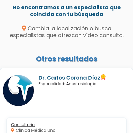
No encontramos a un especialista que
coincida con tu búsqueda
Cambia la localización o busca
especialistas que ofrezcan vídeo consulta.
Otros resultados
Dr. Carlos Corona Díaz
Especialidad: Anestesiología
Consultorio
Clínica Médica Uno