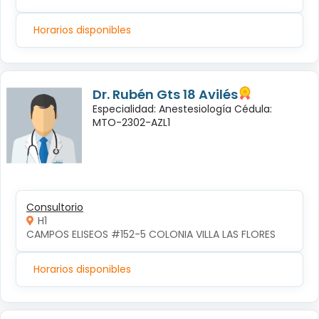
Horarios disponibles
Dr. Rubén Gts 18 Avilés
Especialidad: Anestesiología Cédula:
MTO-2302-AZL1
Consultorio
H1
CAMPOS ELISEOS #152-5 COLONIA VILLA LAS FLORES
Horarios disponibles