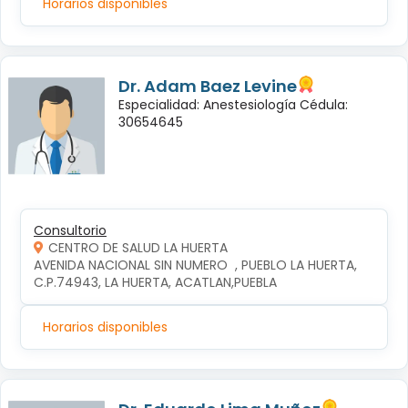
Horarios disponibles
Dr. Adam Baez Levine
Especialidad: Anestesiología Cédula:
30654645
Consultorio
CENTRO DE SALUD LA HUERTA
AVENIDA NACIONAL SIN NUMERO  , PUEBLO LA HUERTA, 
C.P.74943, LA HUERTA, ACATLAN,PUEBLA
Horarios disponibles