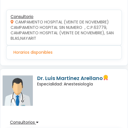
Consultorio
CAMPAMENTO HOSPITAL (VEINTE DE NOVIEMBRE)
CAMPAMENTO HOSPITAL SIN NUMERO  , C.P.63779, 
CAMPAMENTO HOSPITAL (VEINTE DE NOVIEMBRE), SAN 
BLAS,NAYARIT
Horarios disponibles
Dr. Luis Martinez Arellano
Especialidad: Anestesiología
Consultorios