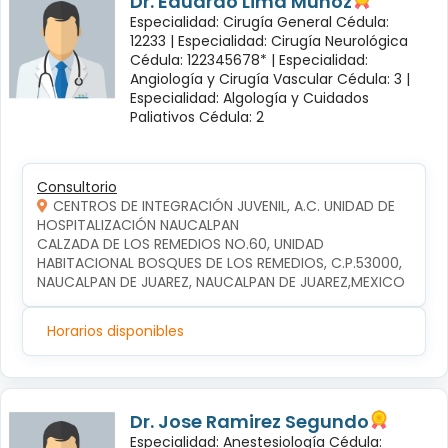
Dr. Eduardo Lima Muñoz
Especialidad: Cirugía General Cédula:
12233 |
Especialidad: Cirugía Neurológica
Cédula: 122345678* |
Especialidad:
Angiología y Cirugía Vascular Cédula: 3 |
Especialidad: Algología y Cuidados
Paliativos Cédula: 2
Consultorio
CENTROS DE INTEGRACIÓN JUVENIL, A.C. UNIDAD DE
HOSPITALIZACIÓN NAUCALPAN
CALZADA DE LOS REMEDIOS NO.60, UNIDAD 
HABITACIONAL BOSQUES DE LOS REMEDIOS, C.P.53000, 
NAUCALPAN DE JUAREZ, NAUCALPAN DE JUAREZ,MEXICO
Horarios disponibles
Dr. Jose Ramirez Segundo
Especialidad: Anestesiología Cédula: