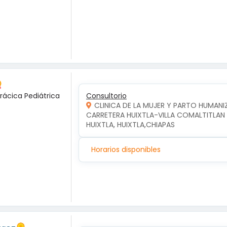
rácica Pediátrica
Consultorio
CLINICA DE LA MUJER Y PARTO HUMAN
CARRETERA HUIXTLA-VILLA COMALTITLAN KM
HUIXTLA, HUIXTLA,CHIAPAS
Horarios disponibles