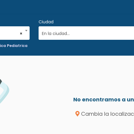
Ciudad
×
En la ciudad...
ica Pediatrica
No encontramos a un 
Cambia la localizac