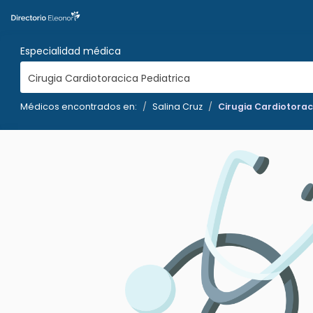
Especialidad médica
Cirugia Cardiotoracica Pediatrica
Médicos encontrados en:
Salina Cruz
Cirugia Cardiotorac