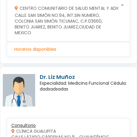
CENTRO COMUNITARIO DE SALUD MENTAL Y ADICCIONES
CALLE SAN SIMÓN NO.94, INT.SIN NUMERO, 
COLONIA SAN SIMÓN TICUMAC, C.P.03660, 
BENITO JUAREZ, BENITO JUAREZ,CIUDAD DE 
MEXICO
Horarios disponibles
Dr. Liz Muñoz
Especialidad: Medicina Funcional Cédula:
dadsadsadas
Consultorio
CLÍNICA GUALUPITA