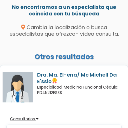
No encontramos a un especialista que
coincida con tu búsqueda
Cambia la localización o busca
especialistas que ofrezcan vídeo consulta.
Otros resultados
Dra. Ma. El-ena/ Mc Michell Da
E'ssio
Especialidad: Medicina Funcional Cédula:
PD45212ESSS
Consultorios