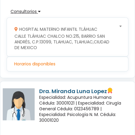
Consultorios
HOSPITAL MATERNO INFANTIL TLÁHUAC
CALLE TLÁHUAC CHALCO NO.215, BARRIO SAN 
ANDRÉS, C.P.13099, TLAHUAC, TLAHUAC,CIUDAD 
DE MEXICO
Horarios disponibles
Dra. Miranda Luna Lopez
Especialidad: Acupuntura Humana
Cédula: 30001021 |
Especialidad: Cirugía
General Cédula: 0123456789 |
Especialidad: Psicología N. M. Cédula:
30001020