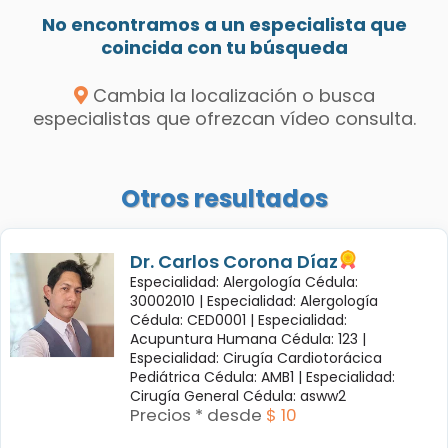
No encontramos a un especialista que
coincida con tu búsqueda
Cambia la localización o busca
especialistas que ofrezcan vídeo consulta.
Otros resultados
Dr. Carlos Corona Díaz
Especialidad: Alergología Cédula:
30002010 |
Especialidad: Alergología
Cédula: CED0001 |
Especialidad:
Acupuntura Humana Cédula: 123 |
Especialidad: Cirugía Cardiotorácica
Pediátrica Cédula: AMB1 |
Especialidad:
Cirugía General Cédula: asww2
Precios * desde
$ 10