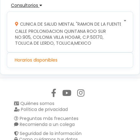
Consultorios
CLINICA DE SALUD MENTAL "RAMON DE LA FUENTE"
CALLE PROLONGACION QUINTANA ROO SUR 
NO.905, COLONIA VILLA HOGAR, C.P.50170, 
TOLUCA DE LERDO, TOLUCA,MEXICO
Horarios disponibles
Síguenos en:
Quiénes somos
Política de privacidad
Preguntas más frecuentes
Recomienda a un colega
Seguridad de la información
Como cuidamos tus datos