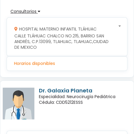
Consultorios
HOSPITAL MATERNO INFANTIL TLÁHUAC
CALLE TLÁHUAC CHALCO NO.215, BARRIO SAN 
ANDRÉS, C.P.13099, TLAHUAC, TLAHUAC,CIUDAD 
DE MEXICO
Horarios disponibles
Dr. Galaxia Planeta
Especialidad: Neurocirugía Pediátrica
Cédula: CDD5212ESSS