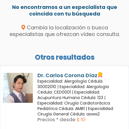
No encontramos a un especialista que
coincida con tu búsqueda
Cambia la localización o busca
especialistas que ofrezcan vídeo consulta.
Otros resultados
Dr. Carlos Corona Díaz
Especialidad: Alergología Cédula:
30002010 |
Especialidad: Alergología
Cédula: CED0001 |
Especialidad:
Acupuntura Humana Cédula: 123 |
Especialidad: Cirugía Cardiotorácica
Pediátrica Cédula: AMB1 |
Especialidad:
Cirugía General Cédula: asww2
Precios * desde
$ 10