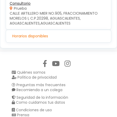
Consultorio
Prueba
CALLE ARTILLERO MIER NO.905, FRACCIONAMIENTO 
MORELOS I, C.P.20298, AGUASCALIENTES, 
AGUASCALIENTES,AGUASCALIENTES
Horarios disponibles
Síguenos en:
Quiénes somos
Política de privacidad
Preguntas más frecuentes
Recomienda a un colega
Seguridad de la información
Como cuidamos tus datos
Condiciones de uso
Prensa