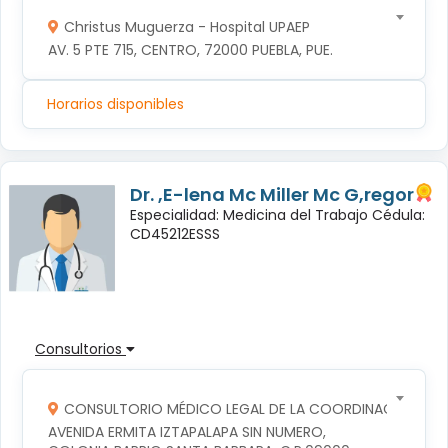
Christus Muguerza - Hospital UPAEP
AV. 5 PTE 715, CENTRO, 72000 PUEBLA, PUE.
Horarios disponibles
Dr. ,E-lena Mc Miller Mc G,regor
Especialidad: Medicina del Trabajo Cédula:
CD45212ESSS
Consultorios
CONSULTORIO MÉDICO LEGAL DE LA COORDINACION TERR
AVENIDA ERMITA IZTAPALAPA SIN NUMERO, 