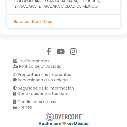
COLONIA BARRIO SANTA BARBARA, C.P.09000, 
IZTAPALAPA, IZTAPALAPA,CIUDAD DE MEXICO
Horarios disponibles
Síguenos en:
Quiénes somos
Política de privacidad
Preguntas más frecuentes
Recomienda a un colega
Seguridad de la información
Como cuidamos tus datos
Condiciones de uso
Prensa
Hecho con
en México