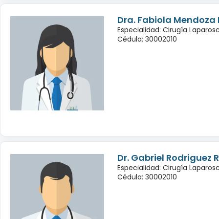
Dra. Fabiola Mendoza
Especialidad: Cirugía Laparo
Cédula: 30002010
Dr. Gabriel Rodriguez
Especialidad: Cirugía Laparo
Cédula: 30002010