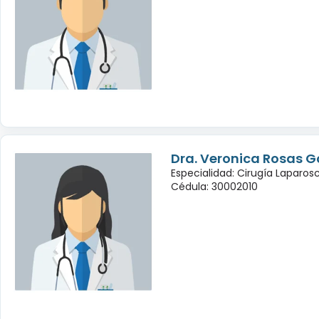
Dra. Veronica Rosas G
Especialidad: Cirugía Laparo
Cédula: 30002010