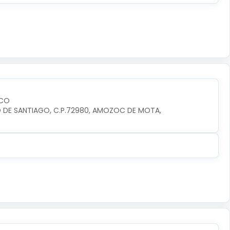
SCO
RIO DE SANTIAGO, C.P.72980, AMOZOC DE MOTA, 