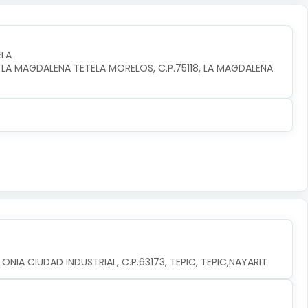
ELA
 LA MAGDALENA TETELA MORELOS, C.P.75118, LA MAGDALENA 
ONIA CIUDAD INDUSTRIAL, C.P.63173, TEPIC, TEPIC,NAYARIT