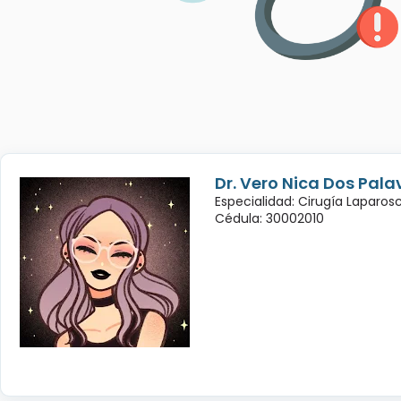
Dr. Vero Nica Dos Pala
Especialidad: Cirugía Laparo
Cédula: 30002010