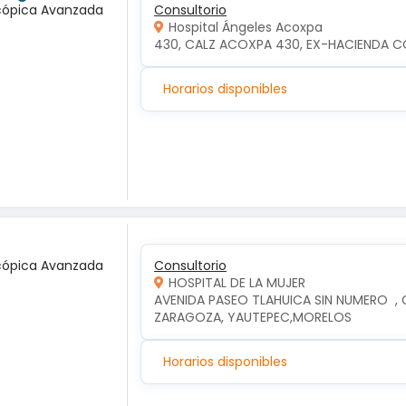
scópica Avanzada
Consultorio
Hospital Ángeles Acoxpa
430, CALZ ACOXPA 430, EX-HACIENDA C
Horarios disponibles
scópica Avanzada
Consultorio
HOSPITAL DE LA MUJER
AVENIDA PASEO TLAHUICA SIN NUMERO  ,
ZARAGOZA, YAUTEPEC,MORELOS
Horarios disponibles