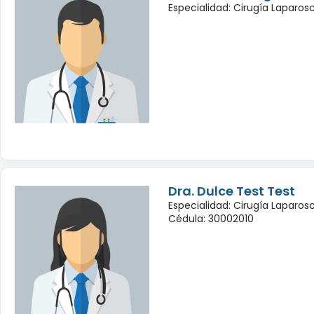
Especialidad: Cirugía Laparo
Dra. Dulce Test Test
Especialidad: Cirugía Laparo
Cédula: 30002010