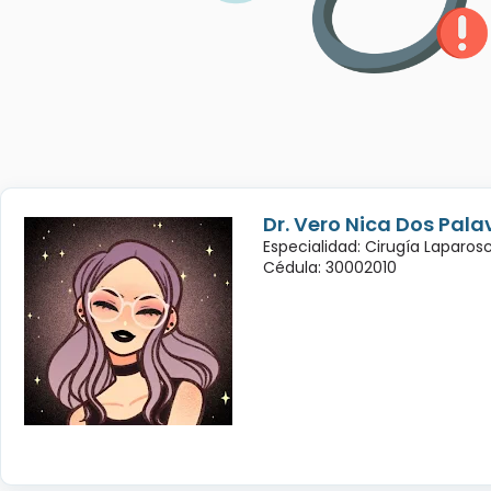
Dr. Vero Nica Dos Pala
Especialidad: Cirugía Laparo
Cédula: 30002010