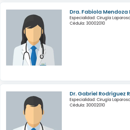
Dra. Fabiola Mendoza
Especialidad: Cirugía Laparo
Cédula: 30002010
Dr. Gabriel Rodriguez
Especialidad: Cirugía Laparo
Cédula: 30002010