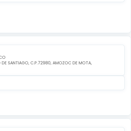
SCO
RIO DE SANTIAGO, C.P.72980, AMOZOC DE MOTA, 