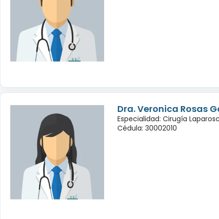
Dra. Veronica Rosas G
Especialidad: Cirugía Laparo
Cédula: 30002010