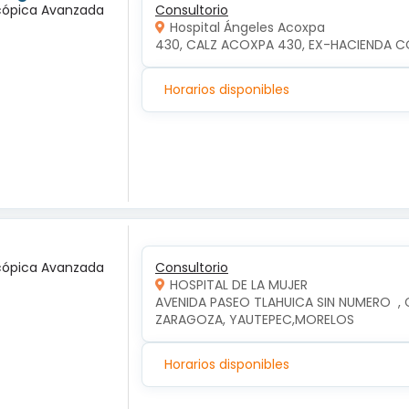
scópica Avanzada
Consultorio
Hospital Ángeles Acoxpa
430, CALZ ACOXPA 430, EX-HACIENDA C
Horarios disponibles
scópica Avanzada
Consultorio
HOSPITAL DE LA MUJER
AVENIDA PASEO TLAHUICA SIN NUMERO  ,
ZARAGOZA, YAUTEPEC,MORELOS
Horarios disponibles