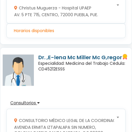
Christus Muguerza - Hospital UPAEP
AV. 5 PTE 715, CENTRO, 72000 PUEBLA, PUE.
Horarios disponibles
Dr. ,E-lena Mc Miller Mc G,regor
Especialidad: Medicina del Trabajo Cédula:
CD45212ESSS
Consultorios
CONSULTORIO MÉDICO LEGAL DE LA COORDINACION TERR
AVENIDA ERMITA IZTAPALAPA SIN NUMERO, 