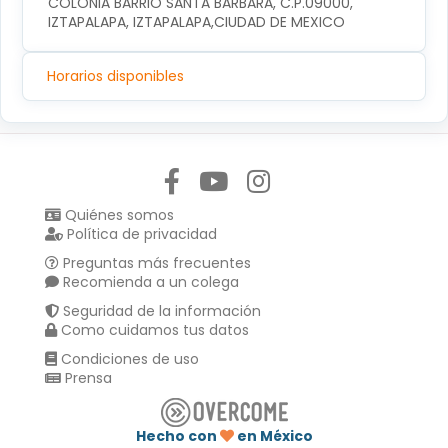
COLONIA BARRIO SANTA BARBARA, C.P.09000, 
IZTAPALAPA, IZTAPALAPA,CIUDAD DE MEXICO
Horarios disponibles
Síguenos en:
Quiénes somos
Política de privacidad
Preguntas más frecuentes
Recomienda a un colega
Seguridad de la información
Como cuidamos tus datos
Condiciones de uso
Prensa
Hecho con
en México