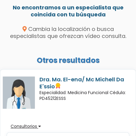
No encontramos a un especialista que
coincida con tu búsqueda
Cambia la localización o busca
especialistas que ofrezcan vídeo consulta.
Otros resultados
Dra. Ma. El-ena/ Mc Michell Da
E'ssio
Especialidad: Medicina Funcional Cédula:
PD45212ESSS
Consultorios