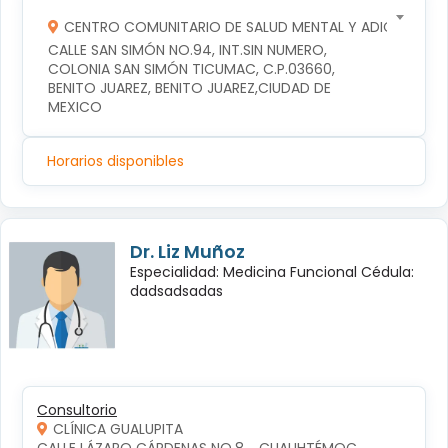
CENTRO COMUNITARIO DE SALUD MENTAL Y ADICCIONES
CALLE SAN SIMÓN NO.94, INT.SIN NUMERO, 
COLONIA SAN SIMÓN TICUMAC, C.P.03660, 
BENITO JUAREZ, BENITO JUAREZ,CIUDAD DE 
MEXICO
Horarios disponibles
Dr. Liz Muñoz
Especialidad: Medicina Funcional Cédula:
dadsadsadas
Consultorio
CLÍNICA GUALUPITA