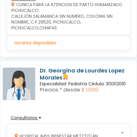
CLINICA PARA LA ATENCION DE PARTO HUMANIZADO
PICHUCALCO
CALLEJÓN SALAMANCA SIN NUMERO, COLONIA SIN 
NOMBRE, C.P.29520, PICHUCALCO, 
PICHUCALCO,CHIAPAS
Horarios disponibles
Dr. Georgina de Lourdes Lopez
Morales
Especialidad: Pediatría Cédula: 30002010
Precios * desde
$ 1,000
Consultorios
HOSPITAL IMSS BIENESTAR METZTITLÁN