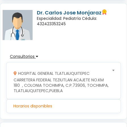
Dr. Carlos Jose Monjaraz
Especialidad: Pediatría Cédula:
432423353245
Consultorios
HOSPITAL GENERAL TLATLAUQUITEPEC
CARRETERA FEDERAL TEZIUTLAN ACAJETE NO.KM 
180  , COLONIA TOCHIMPA, C.P.73906, TOCHIMPA, 
TLATLAUQUITEPEC,PUEBLA
Horarios disponibles