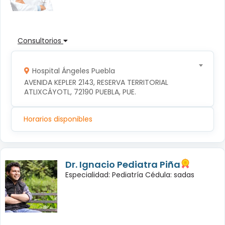
Consultorios
Hospital Ángeles Puebla
AVENIDA KEPLER 2143, RESERVA TERRITORIAL 
ATLIXCÁYOTL, 72190 PUEBLA, PUE.
Horarios disponibles
Dr. Ignacio Pediatra Piña
Especialidad: Pediatría Cédula: sadas