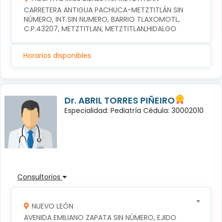
CARRETERA ANTIGUA PACHUCA-METZTITLÁN SIN 
NÚMERO, INT.SIN NUMERO, BARRIO TLAXOMOTL, 
C.P.43207, METZTITLAN, METZTITLAN,HIDALGO
Horarios disponibles
Dr. ABRIL TORRES PIÑEIRO
Especialidad: Pediatría Cédula: 30002010
Consultorios
NUEVO LEÓN
AVENIDA EMILIANO ZAPATA SIN NÚMERO, EJIDO 