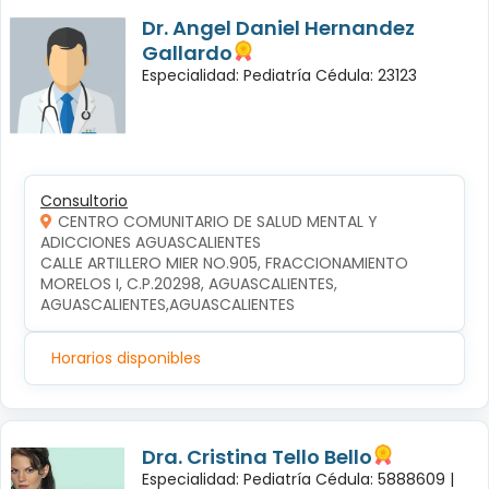
Dr. Angel Daniel Hernandez
Gallardo
Especialidad: Pediatría Cédula: 23123
Consultorio
CENTRO COMUNITARIO DE SALUD MENTAL Y
ADICCIONES AGUASCALIENTES
CALLE ARTILLERO MIER NO.905, FRACCIONAMIENTO 
MORELOS I, C.P.20298, AGUASCALIENTES, 
AGUASCALIENTES,AGUASCALIENTES
Horarios disponibles
Dra. Cristina Tello Bello
Especialidad: Pediatría Cédula: 5888609 |