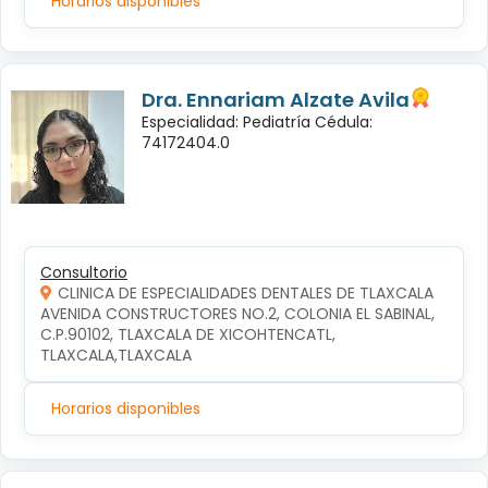
Horarios disponibles
Dra. Ennariam Alzate Avila
Especialidad: Pediatría Cédula:
74172404.0
Consultorio
CLINICA DE ESPECIALIDADES DENTALES DE TLAXCALA
AVENIDA CONSTRUCTORES NO.2, COLONIA EL SABINAL, 
C.P.90102, TLAXCALA DE XICOHTENCATL, 
TLAXCALA,TLAXCALA
Horarios disponibles