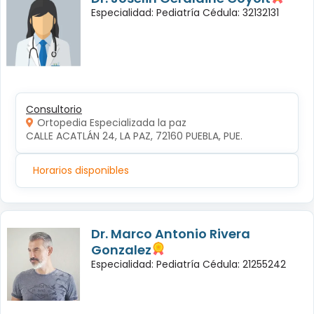
Especialidad: Pediatría Cédula: 32132131
Consultorio
Ortopedia Especializada la paz
CALLE ACATLÁN 24, LA PAZ, 72160 PUEBLA, PUE.
Horarios disponibles
Dr. Marco Antonio Rivera
Gonzalez
Especialidad: Pediatría Cédula: 21255242