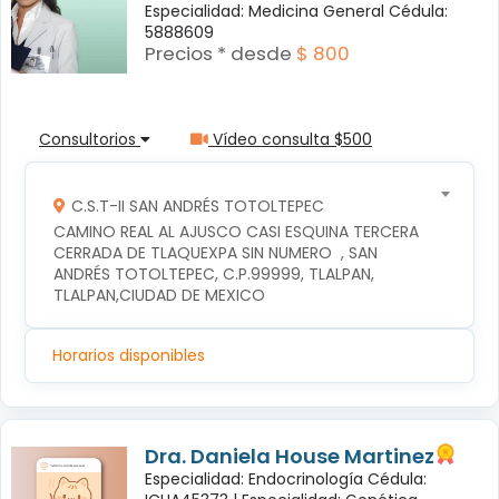
Especialidad: Medicina General Cédula:
5888609
Precios * desde
$ 800
Consultorios
Vídeo consulta $500
C.S.T-II SAN ANDRÉS TOTOLTEPEC
CAMINO REAL AL AJUSCO CASI ESQUINA TERCERA 
CERRADA DE TLAQUEXPA SIN NUMERO  , SAN 
ANDRÉS TOTOLTEPEC, C.P.99999, TLALPAN, 
TLALPAN,CIUDAD DE MEXICO
Horarios disponibles
Dra. Daniela House Martinez
Especialidad: Endocrinología Cédula: