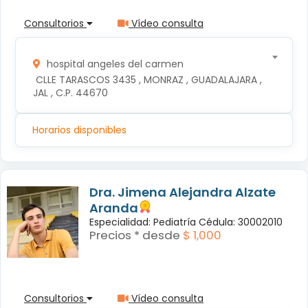
Consultorios
Vídeo consulta
hospital angeles del carmen
 CLLE TARASCOS 3435 , MONRAZ , GUADALAJARA , 
JAL , C.P. 44670
Horarios disponibles
Dra. Jimena Alejandra Alzate
Aranda
Especialidad: Pediatría Cédula: 30002010
Precios * desde
$ 1,000
Consultorios
Vídeo consulta