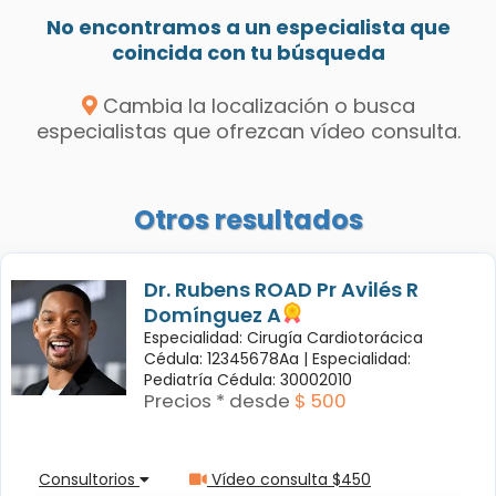
No encontramos a un especialista que
coincida con tu búsqueda
Cambia la localización o busca
especialistas que ofrezcan vídeo consulta.
Otros resultados
Dr. Rubens ROAD Pr Avilés R
Domínguez A
Especialidad: Cirugía Cardiotorácica
Cédula: 12345678Aa |
Especialidad:
Pediatría Cédula: 30002010
Precios * desde
$ 500
Consultorios
Vídeo consulta $450