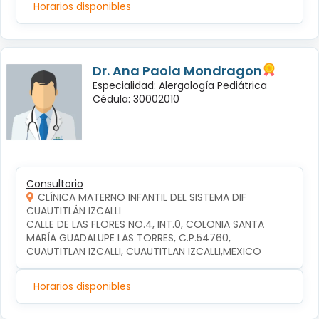
Horarios disponibles
Dr. Ana Paola Mondragon
Especialidad: Alergología Pediátrica
Cédula: 30002010
Consultorio
CLÍNICA MATERNO INFANTIL DEL SISTEMA DIF
CUAUTITLÁN IZCALLI
CALLE DE LAS FLORES NO.4, INT.0, COLONIA SANTA 
MARÍA GUADALUPE LAS TORRES, C.P.54760, 
CUAUTITLAN IZCALLI, CUAUTITLAN IZCALLI,MEXICO
Horarios disponibles