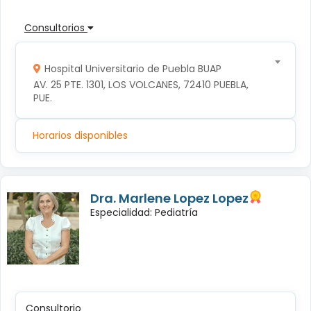
Consultorios
Hospital Universitario de Puebla BUAP
AV. 25 PTE. 1301, LOS VOLCANES, 72410 PUEBLA, 
PUE.
Horarios disponibles
Dra. Marlene Lopez Lopez
Especialidad: Pediatría
Consultorio