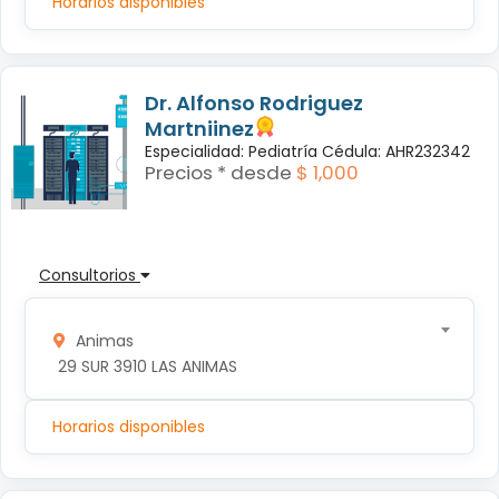
Horarios disponibles
Dr. Alfonso Rodriguez
Martniinez
Especialidad: Pediatría Cédula: AHR232342
Precios * desde
$ 1,000
Consultorios
Animas
 29 SUR 3910 LAS ANIMAS
Horarios disponibles