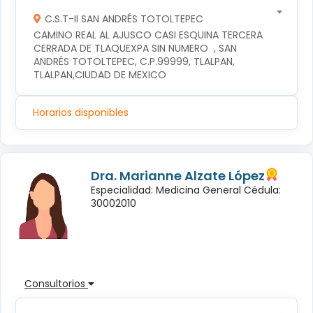
C.S.T-II SAN ANDRÉS TOTOLTEPEC
CAMINO REAL AL AJUSCO CASI ESQUINA TERCERA 
CERRADA DE TLAQUEXPA SIN NUMERO  , SAN 
ANDRÉS TOTOLTEPEC, C.P.99999, TLALPAN, 
TLALPAN,CIUDAD DE MEXICO
Horarios disponibles
Dra. Marianne Alzate López
Especialidad: Medicina General Cédula:
30002010
Consultorios