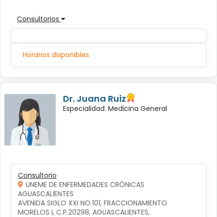
Consultorios
Horarios disponibles
Dr. Juana Ruiz
Especialidad: Medicina General
Consultorio
UNEME DE ENFERMEDADES CRÓNICAS
AGUASCALIENTES
AVENIDA SIGLO XXI NO.101, FRACCIONAMIENTO 
MORELOS I, C.P.20298, AGUASCALIENTES, 