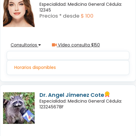
Especialidad: Medicina General Cédula:
12345
Precios * desde
$ 100
Consultorios
Vídeo consulta $150
Horarios disponibles
Dr. Angel Jimenez Cote
Especialidad: Medicina General Cédula:
123245678F