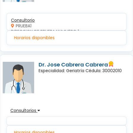
Consultorio
PRUEBA1
DIRECCION DE PRUEBA NUMMERO 1
Horarios disponibles
Dr. Jose Cabrera Cabrera
Especialidad: Geriatría Cédula: 30002010
Consultorios
Horarios disponibles