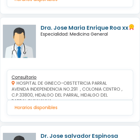
Dra. Jose Maria Enrique Roa xx
Especialidad: Medicina General
Consultorio
HOSPITAL DE GINECO-OBSTETRICIA PARRAL
AVENIDA INDEPENDENCIA NO.291  , COLONIA CENTRO , 
C.P.33800, HIDALGO DEL PARRAL, HIDALGO DEL 
PARRAL,CHIHUAHUA
Horarios disponibles
Dr. Jose salvador Espinosa