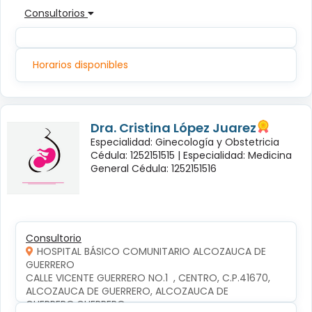
Consultorios
Horarios disponibles
Dra. Cristina López Juarez
Especialidad: Ginecología y Obstetricia
Cédula: 1252151515 |
Especialidad: Medicina
General Cédula: 1252151516
Consultorio
HOSPITAL BÁSICO COMUNITARIO ALCOZAUCA DE
GUERRERO
CALLE VICENTE GUERRERO NO.1  , CENTRO, C.P.41670, 
ALCOZAUCA DE GUERRERO, ALCOZAUCA DE 
GUERRERO,GUERRERO