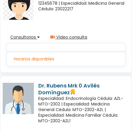
12345678 |
Especialidad: Medicina General
Cédula: 23022217
Consultorios
Vídeo consulta
Horarios disponibles
Dr. Rubens Mrk 0 Avilés
Domínguez
Especialidad: Endocrinología Cédula: AZL-
MTO-2302 |
Especialidad: Medicina
General Cédula: MTO-2302-AZL |
Especialidad: Medicina Familiar Cédula:
MTO-2302-AZL1