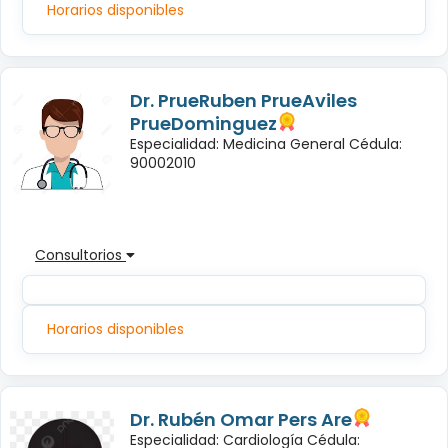
Horarios disponibles
Dr. PrueRuben PrueAviles
PrueDominguez
Especialidad: Medicina General Cédula:
90002010
Consultorios
Horarios disponibles
Dr. Rubén Omar Pers Are
Especialidad: Cardiología Cédula: