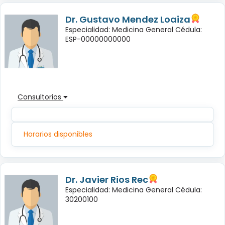
Dr. Gustavo Mendez Loaiza
Especialidad: Medicina General Cédula:
ESP-00000000000
Consultorios
Horarios disponibles
Dr. Javier Rios Rec
Especialidad: Medicina General Cédula:
30200100