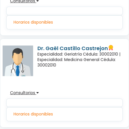
Consultorios
Horarios disponibles
Dr. Gaël Castillo Castrejon
Especialidad: Geriatría Cédula: 30002010 |
Especialidad: Medicina General Cédula:
30002010
Consultorios
Horarios disponibles