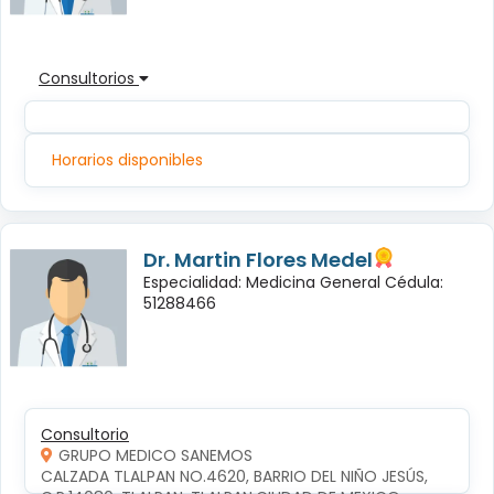
Consultorios
Horarios disponibles
Dr. Martin Flores Medel
Especialidad: Medicina General Cédula:
51288466
Consultorio
GRUPO MEDICO SANEMOS
CALZADA TLALPAN NO.4620, BARRIO DEL NIÑO JESÚS, 