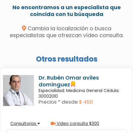
No encontramos a un especialista que
coincida con tu búsqueda
Cambia la localización o busca
especialistas que ofrezcan vídeo consulta.
Otros resultados
Dr. Rubén Omar aviles
dominguez
Especialidad: Medicina General Cédula:
30002010
Precios * desde
$ 450
Consultorios
Vídeo consulta $300