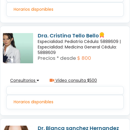
Horarios disponibles
Dra. Cristina Tello Bello
Especialidad: Pediatría Cédula: 5888609 |
Especialidad: Medicina General Cédula:
5888609
Precios * desde
$ 800
Consultorios
Vídeo consulta $500
Horarios disponibles
Dr. Blanca sanchez Hernandez