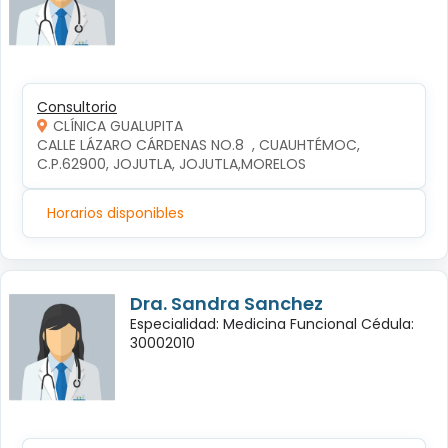
Consultorio
CLÍNICA GUALUPITA
CALLE LÁZARO CÁRDENAS NO.8  , CUAUHTÉMOC, 
C.P.62900, JOJUTLA, JOJUTLA,MORELOS
Horarios disponibles
Dra. Sandra Sanchez
Especialidad: Medicina Funcional Cédula:
30002010