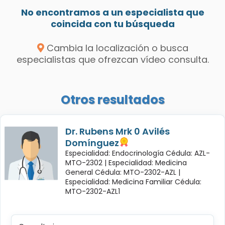
No encontramos a un especialista que
coincida con tu búsqueda
Cambia la localización o busca
especialistas que ofrezcan vídeo consulta.
Otros resultados
Dr. Rubens Mrk 0 Avilés
Domínguez
Especialidad: Endocrinología Cédula: AZL-
MTO-2302 |
Especialidad: Medicina
General Cédula: MTO-2302-AZL |
Especialidad: Medicina Familiar Cédula:
MTO-2302-AZL1