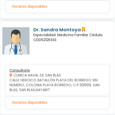
Horarios disponibles
Dr. Sandra Montoya
Especialidad: Medicina Familiar Cédula:
CDD5212ESSS
Consultorio
CLINICA NAVAL DE SAN BLAS
CALLE HEROICO BATALLÓN PLAYA DEL BORREGO SIN 
NUMERO, COLONIA PLAYA BORREGO, C.P.99999, SAN 
BLAS, SAN BLAS,NAYARIT
Horarios disponibles