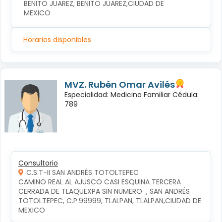
BENITO JUAREZ, BENITO JUAREZ,CIUDAD DE 
MEXICO
Horarios disponibles
MVZ. Rubén Omar Avilés
Especialidad: Medicina Familiar Cédula:
789
Consultorio
C.S.T-II SAN ANDRÉS TOTOLTEPEC
CAMINO REAL AL AJUSCO CASI ESQUINA TERCERA 
CERRADA DE TLAQUEXPA SIN NUMERO  , SAN ANDRÉS 
TOTOLTEPEC, C.P.99999, TLALPAN, TLALPAN,CIUDAD DE 
MEXICO