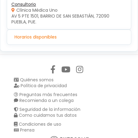
Consultorio
Clínica Médica Uno
AV 5 PTE 1501, BARRIO DE SAN SEBASTIÁN, 72090 
PUEBLA, PUE.
Horarios disponibles
Síguenos en:
Quiénes somos
Política de privacidad
Preguntas más frecuentes
Recomienda a un colega
Seguridad de la información
Como cuidamos tus datos
Condiciones de uso
Prensa