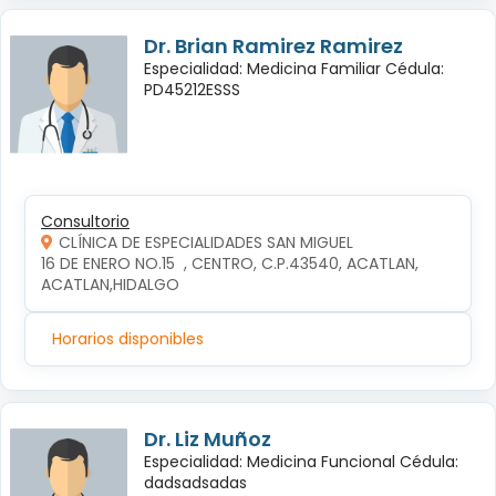
Dr. Brian Ramirez Ramirez
Especialidad: Medicina Familiar Cédula:
PD45212ESSS
Consultorio
CLÍNICA DE ESPECIALIDADES SAN MIGUEL
16 DE ENERO NO.15  , CENTRO, C.P.43540, ACATLAN, 
ACATLAN,HIDALGO
Horarios disponibles
Dr. Liz Muñoz
Especialidad: Medicina Funcional Cédula:
dadsadsadas