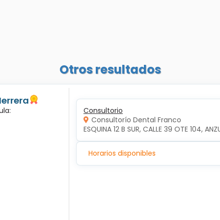
Otros resultados
Herrera
ula:
Consultorio
Consultorío Dental Franco
ESQUINA 12 B SUR, CALLE 39 OTE 104, ANZ
Horarios disponibles