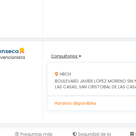
Fonseca
Consultorios
rvencionista
HBCH
BOULEVARD JAVIER LÓPEZ MORENO SIN N
LAS CASAS, SAN CRISTOBAL DE LAS CAS
Horarios disponibles
Preguntas más
Seguridad de la