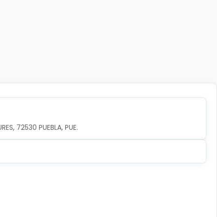
URES, 72530 PUEBLA, PUE.