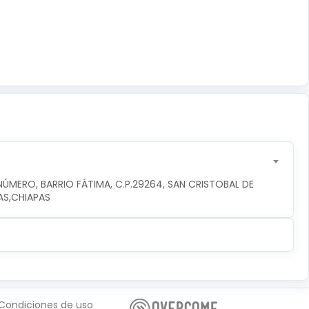
ÚMERO, BARRIO FÁTIMA, C.P.29264, SAN CRISTOBAL DE 
AS,CHIAPAS
Condiciones de uso