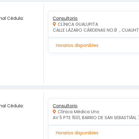
nal Cédula:
Consultorio
CLÍNICA GUALUPITA
CALLE LÁZARO CÁRDENAS NO.8  , CUAUH
Horarios disponibles
nal Cédula:
Consultorio
Clínica Médica Uno
AV 5 PTE 1501, BARRIO DE SAN SEBASTIÁN, 
Horarios disponibles