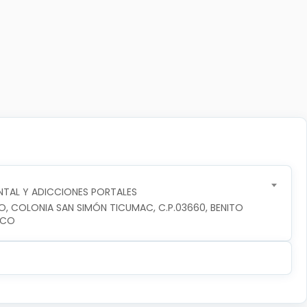
TAL Y ADICCIONES PORTALES
RO, COLONIA SAN SIMÓN TICUMAC, C.P.03660, BENITO 
ICO