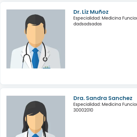
Dr. Liz Muñoz
Especialidad: Medicina Funcio
dadsadsadas
Dra. Sandra Sanchez
Especialidad: Medicina Funcio
30002010