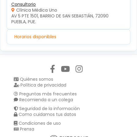
Consultorio
Clínica Médica Uno
AV 5 PTE 1501, BARRIO DE SAN SEBASTIÁN, 72090 
PUEBLA, PUE.
Horarios disponibles
Síguenos en:
Quiénes somos
Política de privacidad
Preguntas más frecuentes
Recomienda a un colega
Seguridad de la información
Como cuidamos tus datos
Condiciones de uso
Prensa