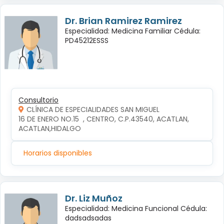
Dr. Brian Ramirez Ramirez
Especialidad: Medicina Familiar Cédula:
PD45212ESSS
Consultorio
CLÍNICA DE ESPECIALIDADES SAN MIGUEL
16 DE ENERO NO.15  , CENTRO, C.P.43540, ACATLAN, 
ACATLAN,HIDALGO
Horarios disponibles
Dr. Liz Muñoz
Especialidad: Medicina Funcional Cédula:
dadsadsadas