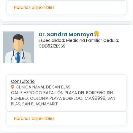
Horarios disponibles
Dr. Sandra Montoya
Especialidad: Medicina Familiar Cédula:
CDD5212ESSS
Consultorio
CLINICA NAVAL DE SAN BLAS
CALLE HEROICO BATALLÓN PLAYA DEL BORREGO SIN 
NUMERO, COLONIA PLAYA BORREGO, C.P.99999, SAN 
BLAS, SAN BLAS,NAYARIT
Horarios disponibles