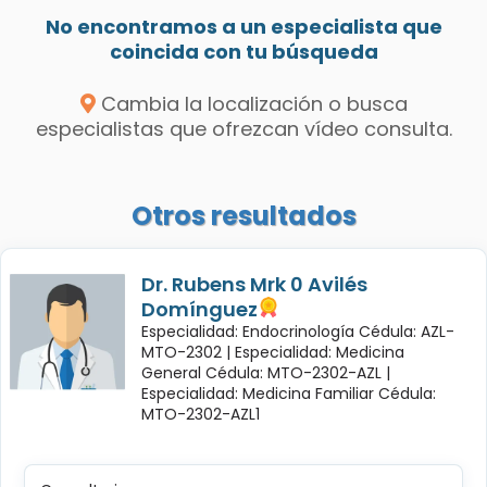
No encontramos a un especialista que
coincida con tu búsqueda
Cambia la localización o busca
especialistas que ofrezcan vídeo consulta.
Otros resultados
Dr. Rubens Mrk 0 Avilés
Domínguez
Especialidad: Endocrinología Cédula: AZL-
MTO-2302 |
Especialidad: Medicina
General Cédula: MTO-2302-AZL |
Especialidad: Medicina Familiar Cédula:
MTO-2302-AZL1