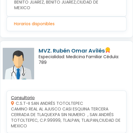
BENITO JUAREZ, BENITO JUAREZ,CIUDAD DE 
MEXICO
Horarios disponibles
MVZ. Rubén Omar Avilés
Especialidad: Medicina Familiar Cédula:
789
Consultorio
C.S.T-II SAN ANDRÉS TOTOLTEPEC
CAMINO REAL AL AJUSCO CASI ESQUINA TERCERA 
CERRADA DE TLAQUEXPA SIN NUMERO  , SAN ANDRÉS 
TOTOLTEPEC, C.P.99999, TLALPAN, TLALPAN,CIUDAD DE 
MEXICO