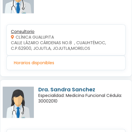
Consultorio
CLÍNICA GUALUPITA
CALLE LÁZARO CÁRDENAS NO.8  , CUAUHTÉMOC, 
C.P.62900, JOJUTLA, JOJUTLA,MORELOS
Horarios disponibles
Dra. Sandra Sanchez
Especialidad: Medicina Funcional Cédula:
30002010