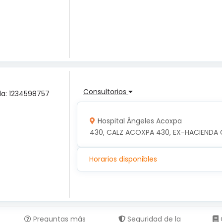
Consultorios
ula: 1234598757
Hospital Ángeles Acoxpa
430, CALZ ACOXPA 430, EX-HACIENDA 
Horarios disponibles
Preguntas más
Seguridad de la