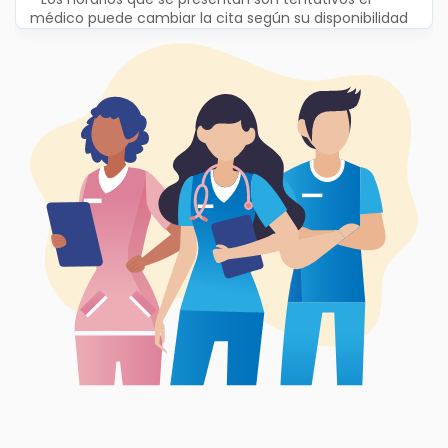
médico puede cambiar la cita según su disponibilidad