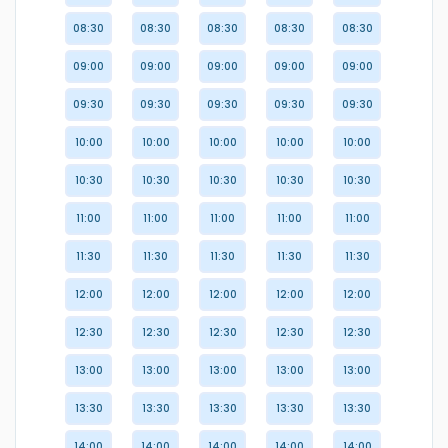
08:30
08:30
08:30
08:30
08:30
09:00
09:00
09:00
09:00
09:00
09:30
09:30
09:30
09:30
09:30
10:00
10:00
10:00
10:00
10:00
10:30
10:30
10:30
10:30
10:30
11:00
11:00
11:00
11:00
11:00
11:30
11:30
11:30
11:30
11:30
12:00
12:00
12:00
12:00
12:00
12:30
12:30
12:30
12:30
12:30
13:00
13:00
13:00
13:00
13:00
13:30
13:30
13:30
13:30
13:30
14:00
14:00
14:00
14:00
14:00