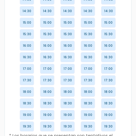
14:30
14:30
14:30
14:30
14:30
15:00
15:00
15:00
15:00
15:00
15:30
15:30
15:30
15:30
15:30
16:00
16:00
16:00
16:00
16:00
16:30
16:30
16:30
16:30
16:30
17:00
17:00
17:00
17:00
17:00
17:30
17:30
17:30
17:30
17:30
18:00
18:00
18:00
18:00
18:00
18:30
18:30
18:30
18:30
18:30
19:00
19:00
19:00
19:00
19:00
19:30
19:30
19:30
19:30
19:30
* Los horarios que se presentan son tentativos el