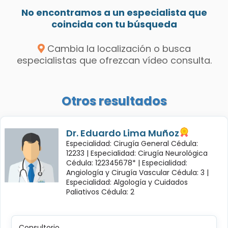
No encontramos a un especialista que
coincida con tu búsqueda
Cambia la localización o busca
especialistas que ofrezcan vídeo consulta.
Otros resultados
Dr. Eduardo Lima Muñoz
Especialidad: Cirugía General Cédula:
12233 |
Especialidad: Cirugía Neurológica
Cédula: 122345678* |
Especialidad:
Angiología y Cirugía Vascular Cédula: 3 |
Especialidad: Algología y Cuidados
Paliativos Cédula: 2
Consultorio