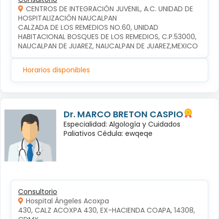
CENTROS DE INTEGRACIÓN JUVENIL, A.C. UNIDAD DE
HOSPITALIZACIÓN NAUCALPAN
CALZADA DE LOS REMEDIOS NO.60, UNIDAD 
HABITACIONAL BOSQUES DE LOS REMEDIOS, C.P.53000, 
NAUCALPAN DE JUAREZ, NAUCALPAN DE JUAREZ,MEXICO
Horarios disponibles
Dr. MARCO BRETON CASPIO
Especialidad: Algología y Cuidados
Paliativos Cédula: ewqeqe
Consultorio
Hospital Ángeles Acoxpa
430, CALZ ACOXPA 430, EX-HACIENDA COAPA, 14308, 