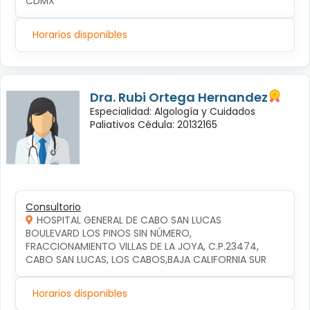
CDMX
Horarios disponibles
Dra. Rubi Ortega Hernandez
Especialidad: Algología y Cuidados
Paliativos Cédula: 20132165
Consultorio
HOSPITAL GENERAL DE CABO SAN LUCAS
BOULEVARD LOS PINOS SIN NÚMERO, 
FRACCIONAMIENTO VILLAS DE LA JOYA, C.P.23474, 
CABO SAN LUCAS, LOS CABOS,BAJA CALIFORNIA SUR
Horarios disponibles