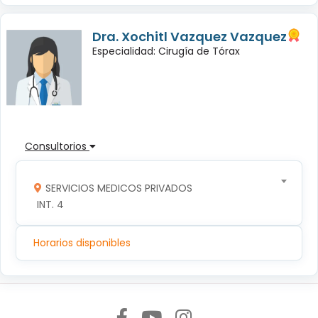
Dra. Xochitl Vazquez Vazquez
Especialidad: Cirugía de Tórax
Consultorios
SERVICIOS MEDICOS PRIVADOS
 INT. 4
Horarios disponibles
Síguenos en: