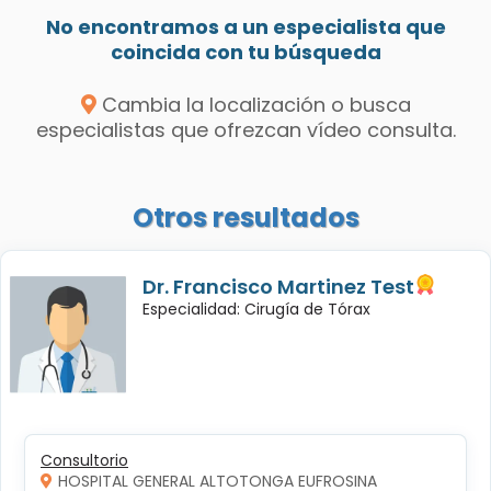
No encontramos a un especialista que
coincida con tu búsqueda
Cambia la localización o busca
especialistas que ofrezcan vídeo consulta.
Otros resultados
Dr. Francisco Martinez Test
Especialidad: Cirugía de Tórax
Consultorio
HOSPITAL GENERAL ALTOTONGA EUFROSINA