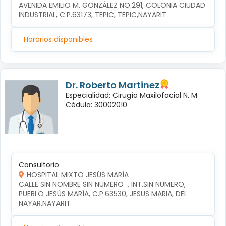
AVENIDA EMILIO M. GONZÁLEZ NO.291, COLONIA CIUDAD 
INDUSTRIAL, C.P.63173, TEPIC, TEPIC,NAYARIT
Horarios disponibles
Dr. Roberto Martinez
Especialidad: Cirugía Maxilofacial N. M.
Cédula: 30002010
Consultorio
HOSPITAL MIXTO JESÚS MARÍA
CALLE SIN NOMBRE SIN NUMERO  , INT.SIN NUMERO, 
PUEBLO JESÚS MARÍA, C.P.63530, JESUS MARIA, DEL 
NAYAR,NAYARIT