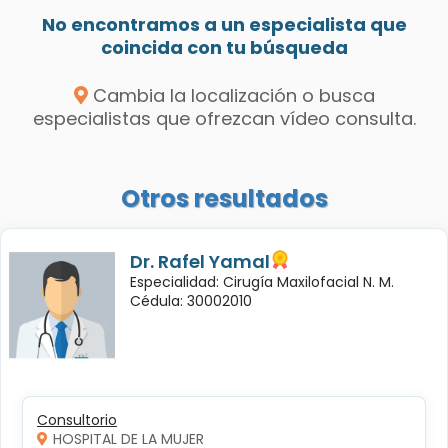
No encontramos a un especialista que
coincida con tu búsqueda
Cambia la localización o busca
especialistas que ofrezcan vídeo consulta.
Otros resultados
Dr. Rafel Yamal
Especialidad: Cirugía Maxilofacial N. M.
Cédula: 30002010
Consultorio
HOSPITAL DE LA MUJER