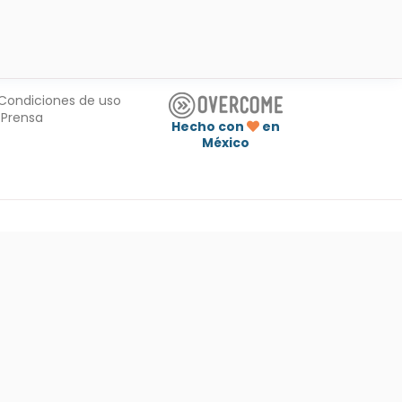
Condiciones de uso
Prensa
Hecho con
en
México