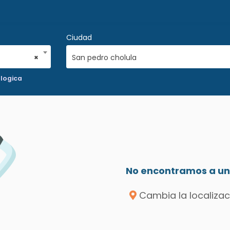
Ciudad
×
San pedro cholula
logica
No encontramos a un 
Cambia la localizac