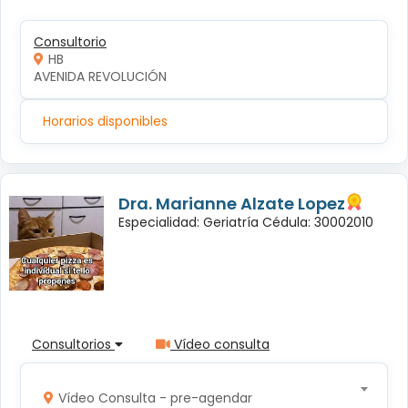
Consultorio
HB
AVENIDA REVOLUCIÓN
Horarios disponibles
Dra. Marianne Alzate Lopez
Especialidad: Geriatría Cédula: 30002010
Consultorios
Vídeo consulta
Vídeo Consulta - pre-agendar