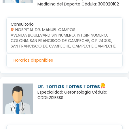
Medicina del Deporte Cédula: 300020102
Consultorio
HOSPITAL DR. MANUEL CAMPOS
AVENIDA BOULEVARD SIN NÚMERO, INT.SIN NUMERO, 
COLONIA SAN FRANCISCO DE CAMPECHE, C.P.24000, 
SAN FRANCISCO DE CAMPECHE, CAMPECHE,CAMPECHE
Horarios disponibles
Dr. Tomas Torres Torres
Especialidad: Gerontología Cédula:
CDD5212ESSS