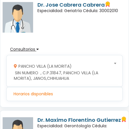
Dr. Jose Cabrera Cabrera
Especialidad: Geriatría Cédula: 30002010
Consultorios
PANCHO VILLA (LA MORITA)
 SIN NUMERO  , C.P.31847, PANCHO VILLA (LA 
MORITA), JANOS,CHIHUAHUA
Horarios disponibles
Dr. Maximo Florentino Gutierrez
Especialidad: Gerontología Cédula: