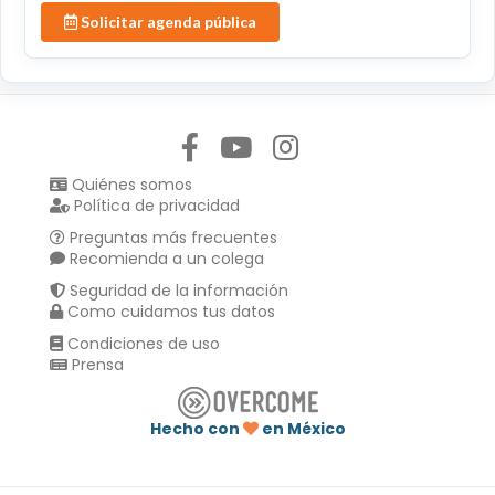
Solicitar agenda pública
Síguenos en:
Quiénes somos
Política de privacidad
Preguntas más frecuentes
Recomienda a un colega
Seguridad de la información
Como cuidamos tus datos
Condiciones de uso
Prensa
Hecho con
en México
Compartir en :