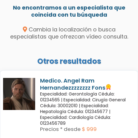
No encontramos a un especialista que
coincida con tu búsqueda
Cambia la localización o busca
especialistas que ofrezcan vídeo consulta.
Otros resultados
Medico. Angel Ram
Hernandezzzzzzzz Fons
Especialidad: Gerontología Cédula:
01234565 |
Especialidad: Cirugía General
Cédula: 30002010 |
Especialidad:
Hepatología Cédula: 012345677 |
Especialidad: Cardiología Cédula:
0123456789
Precios * desde
$ 999