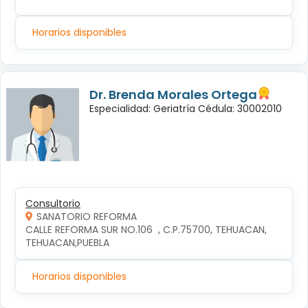
Horarios disponibles
Dr. Brenda Morales Ortega
Especialidad: Geriatría Cédula: 30002010
Consultorio
SANATORIO REFORMA
CALLE REFORMA SUR NO.106  , C.P.75700, TEHUACAN, 
TEHUACAN,PUEBLA
Horarios disponibles