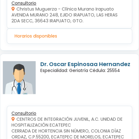
Consultorio
Christus Muguerza - Clínica Murano Irapuato
AVENIDA MURANO 248, EJIDO IRAPUATO, LAS HERAS 
2DA SECC, 36643 IRAPUATO, GTO.
Horarios disponibles
Dr. Oscar Espinosaa Hernandez
Especialidad: Geriatría Cédula: 25554
Consultorio
CENTROS DE INTEGRACIÓN JUVENIL, A.C. UNIDAD DE
HOSPITALIZACIÓN ECATEPEC
CERRADA DE HORTENCIA SIN NÚMERO, COLONIA DÍAZ 
ORDAZ, C.P.55200, ECATEPEC DE MORELOS, ECATEPEC 