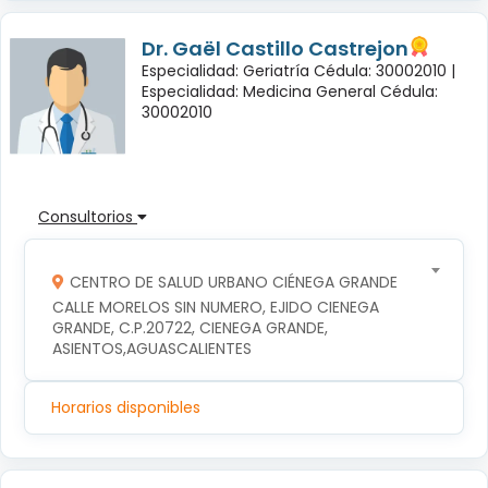
Dr. Gaël Castillo Castrejon
Especialidad: Geriatría Cédula: 30002010 |
Especialidad: Medicina General Cédula:
30002010
Consultorios
CENTRO DE SALUD URBANO CIÉNEGA GRANDE
CALLE MORELOS SIN NUMERO, EJIDO CIENEGA 
GRANDE, C.P.20722, CIENEGA GRANDE, 
ASIENTOS,AGUASCALIENTES
Horarios disponibles