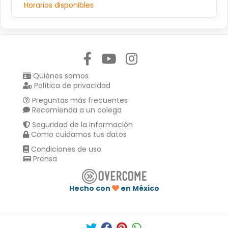
Horarios disponibles
Síguenos en:
Quiénes somos
Política de privacidad
Preguntas más frecuentes
Recomienda a un colega
Seguridad de la información
Como cuidamos tus datos
Condiciones de uso
Prensa
Hecho con
en México
Compartir en :