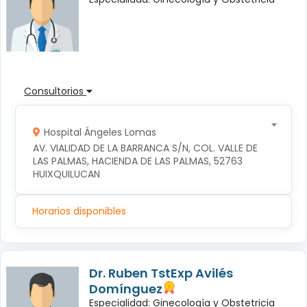
Consultorios
Hospital Ángeles Lomas
AV. VIALIDAD DE LA BARRANCA S/N, COL. VALLE DE 
LAS PALMAS, HACIENDA DE LAS PALMAS, 52763 
HUIXQUILUCAN
Horarios disponibles
Dr. Ruben TstExp Avilés
Domínguez
Especialidad: Ginecología y Obstetricia