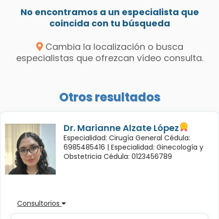
No encontramos a un especialista que
coincida con tu búsqueda
Cambia la localización o busca
especialistas que ofrezcan vídeo consulta.
Otros resultados
Dr. Marianne Alzate López
Especialidad: Cirugía General Cédula:
6985485416 |
Especialidad: Ginecología y
Obstetricia Cédula: 0123456789
Consultorios