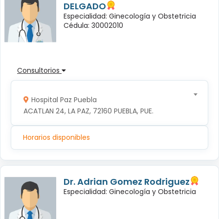
DELGADO
Especialidad: Ginecología y Obstetricia
Cédula: 30002010
Consultorios
Hospital Paz Puebla
ACATLAN 24, LA PAZ, 72160 PUEBLA, PUE.
Horarios disponibles
Dr. Adrian Gomez Rodriguez
Especialidad: Ginecología y Obstetricia