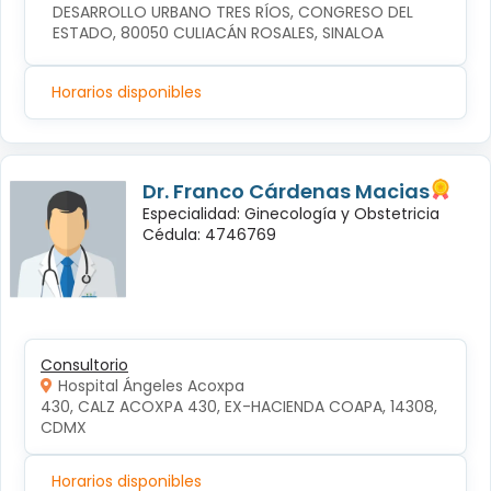
DESARROLLO URBANO TRES RÍOS, CONGRESO DEL 
ESTADO, 80050 CULIACÁN ROSALES, SINALOA
Horarios disponibles
Dr. Franco Cárdenas Macias
Especialidad: Ginecología y Obstetricia
Cédula: 4746769
Consultorio
Hospital Ángeles Acoxpa
430, CALZ ACOXPA 430, EX-HACIENDA COAPA, 14308, 
CDMX
Horarios disponibles