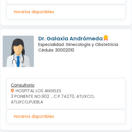
Horarios disponibles
Dr. Galaxia Andrómeda
Especialidad: Ginecología y Obstetricia
Cédula: 30002010
Consultorio
HOSPITAL LOS ANGELES
3 PONIENTE NO.902  , C.P.74270, ATLIXCO, 
ATLIXCO,PUEBLA
Horarios disponibles