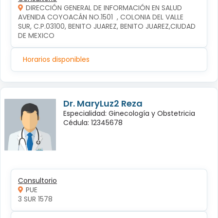
DIRECCIÓN GENERAL DE INFORMACIÓN EN SALUD
AVENIDA COYOACÁN NO.1501  , COLONIA DEL VALLE 
SUR, C.P.03100, BENITO JUAREZ, BENITO JUAREZ,CIUDAD 
DE MEXICO
Horarios disponibles
Dr. MaryLuz2 Reza
Especialidad: Ginecología y Obstetricia
Cédula: 12345678
Consultorio
PUE
3 SUR 1578