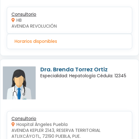
Consultorio
HB
AVENIDA REVOLUCIÓN
Horarios disponibles
Dra. Brenda Torrez Ortiz
Especialidad: Hepatología Cédula: 12345
Consultorio
Hospital Ángeles Puebla
AVENIDA KEPLER 2143, RESERVA TERRITORIAL 
ATLIXCÁYOTL, 72190 PUEBLA, PUE.