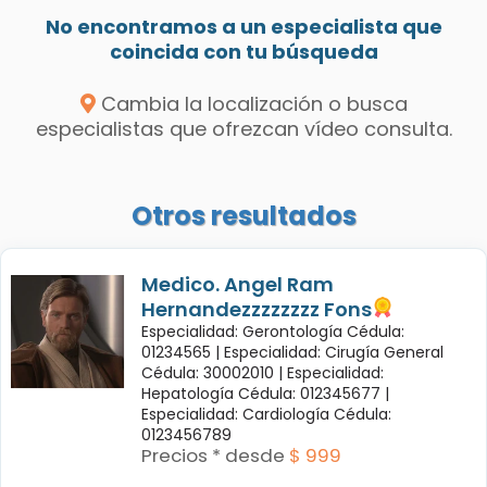
No encontramos a un especialista que
coincida con tu búsqueda
Cambia la localización o busca
especialistas que ofrezcan vídeo consulta.
Otros resultados
Medico. Angel Ram
Hernandezzzzzzzz Fons
Especialidad: Gerontología Cédula:
01234565 |
Especialidad: Cirugía General
Cédula: 30002010 |
Especialidad:
Hepatología Cédula: 012345677 |
Especialidad: Cardiología Cédula:
0123456789
Precios * desde
$ 999