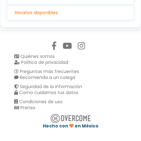
Horarios disponibles
Síguenos en:
Quiénes somos
Política de privacidad
Preguntas más frecuentes
Recomienda a un colega
Seguridad de la información
Como cuidamos tus datos
Condiciones de uso
Prensa
Hecho con
en México
Compartir en :