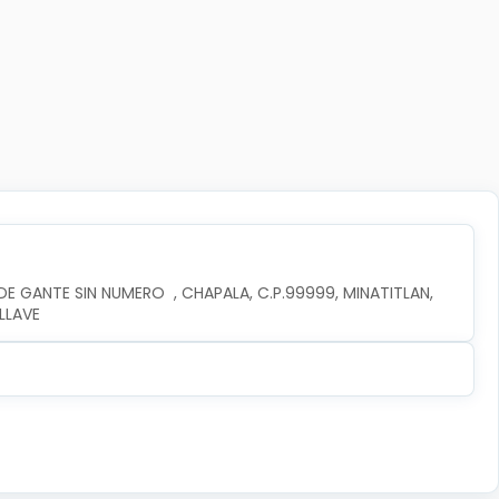
E GANTE SIN NUMERO  , CHAPALA, C.P.99999, MINATITLAN, 
LLAVE