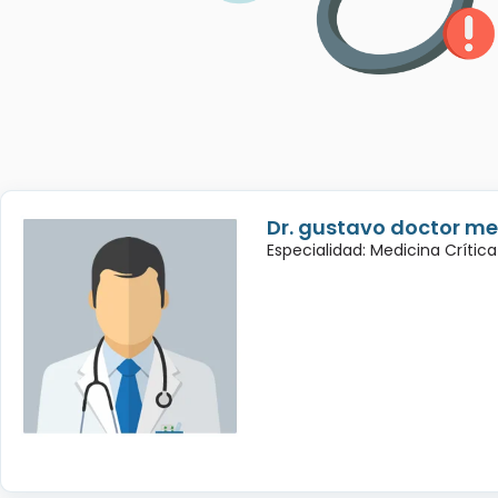
Dr. gustavo doctor m
Especialidad: Medicina Crítica