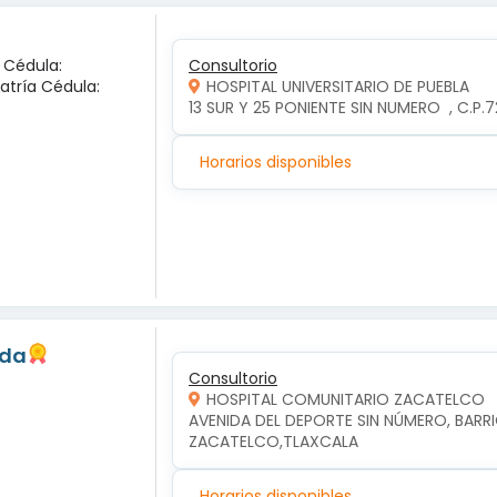
a Cédula:
Consultorio
iatría Cédula:
HOSPITAL UNIVERSITARIO DE PUEBLA
13 SUR Y 25 PONIENTE SIN NUMERO  , C.P
Horarios disponibles
eda
Consultorio
HOSPITAL COMUNITARIO ZACATELCO
AVENIDA DEL DEPORTE SIN NÚMERO, BARRI
ZACATELCO,TLAXCALA
Horarios disponibles