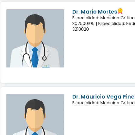
Dr. Mario Mortes
Especialidad: Medicina Crític
302000100 |
Especialidad: Ped
3210020
Dr. Mauricio Vega Pin
Especialidad: Medicina Crítica