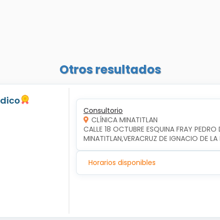
Otros resultados
edico
Consultorio
CLÍNICA MINATITLAN
CALLE 18 OCTUBRE ESQUINA FRAY PEDRO D
MINATITLAN,VERACRUZ DE IGNACIO DE LA 
Horarios disponibles