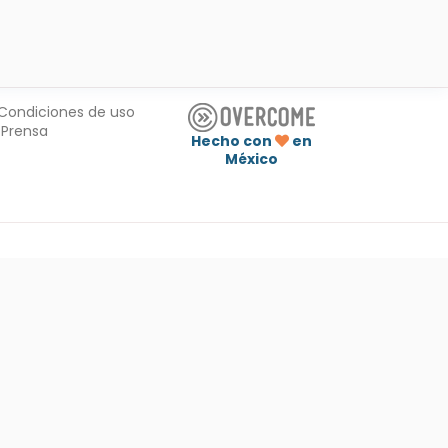
Condiciones de uso
Prensa
Hecho con
en
México