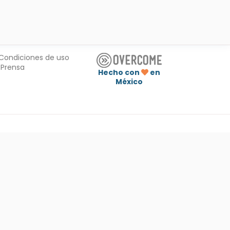
Condiciones de uso
Prensa
Hecho con
en
México