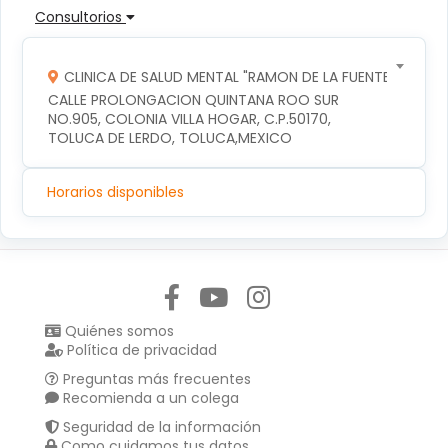
Consultorios
CLINICA DE SALUD MENTAL "RAMON DE LA FUENTE"
CALLE PROLONGACION QUINTANA ROO SUR 
NO.905, COLONIA VILLA HOGAR, C.P.50170, 
TOLUCA DE LERDO, TOLUCA,MEXICO
Horarios disponibles
Síguenos en:
Quiénes somos
Política de privacidad
Preguntas más frecuentes
Recomienda a un colega
Seguridad de la información
Como cuidamos tus datos