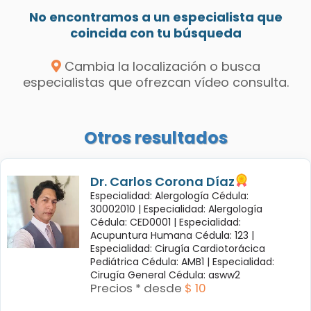
No encontramos a un especialista que
coincida con tu búsqueda
Cambia la localización o busca
especialistas que ofrezcan vídeo consulta.
Otros resultados
Dr. Carlos Corona Díaz
Especialidad: Alergología Cédula:
30002010 |
Especialidad: Alergología
Cédula: CED0001 |
Especialidad:
Acupuntura Humana Cédula: 123 |
Especialidad: Cirugía Cardiotorácica
Pediátrica Cédula: AMB1 |
Especialidad:
Cirugía General Cédula: asww2
Precios * desde
$ 10