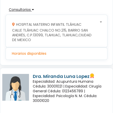
Consultorios
HOSPITAL MATERNO INFANTIL TLÁHUAC
CALLE TLÁHUAC CHALCO NO.215, BARRIO SAN 
ANDRÉS, C.P.13099, TLAHUAC, TLAHUAC,CIUDAD 
DE MEXICO
Horarios disponibles
Dra. Miranda Luna Lopez
Especialidad: Acupuntura Humana
Cédula: 30001021 |
Especialidad: Cirugía
General Cédula: 0123456789 |
Especialidad: Psicología N. M. Cédula:
30001020