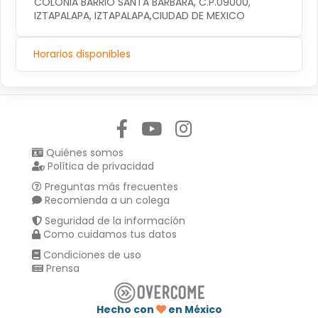
COLONIA BARRIO SANTA BARBARA, C.P.09000, 
IZTAPALAPA, IZTAPALAPA,CIUDAD DE MEXICO
Horarios disponibles
Síguenos en:
Quiénes somos
Política de privacidad
Preguntas más frecuentes
Recomienda a un colega
Seguridad de la información
Como cuidamos tus datos
Condiciones de uso
Prensa
Hecho con
en México