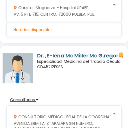
Christus Muguerza - Hospital UPAEP
AV. 5 PTE 715, CENTRO, 72000 PUEBLA, PUE.
Horarios disponibles
Dr. ,E-lena Mc Miller Mc G,regor
Especialidad: Medicina del Trabajo Cédula:
CD45212ESSS
Consultorios
CONSULTORIO MÉDICO LEGAL DE LA COORDINACION TERR
AVENIDA ERMITA IZTAPALAPA SIN NUMERO, 