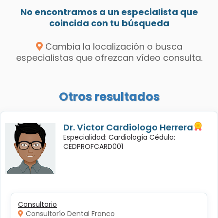
No encontramos a un especialista que
coincida con tu búsqueda
Cambia la localización o busca
especialistas que ofrezcan vídeo consulta.
Otros resultados
Dr. Victor Cardiologo Herrera
Especialidad: Cardiología Cédula:
CEDPROFCARD001
Consultorio
Consultorío Dental Franco