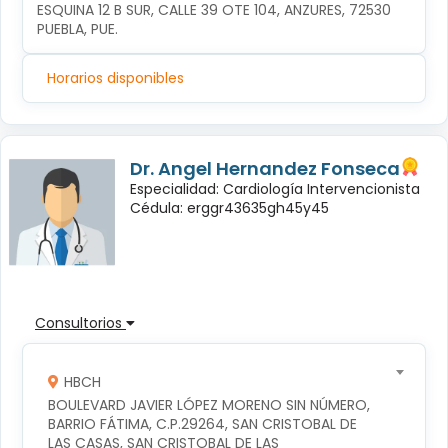
ESQUINA 12 B SUR, CALLE 39 OTE 104, ANZURES, 72530 
PUEBLA, PUE.
Horarios disponibles
Dr. Angel Hernandez Fonseca
Especialidad: Cardiología Intervencionista
Cédula: erggr43635gh45y45
Consultorios
HBCH
BOULEVARD JAVIER LÓPEZ MORENO SIN NÚMERO, 
BARRIO FÁTIMA, C.P.29264, SAN CRISTOBAL DE 
LAS CASAS, SAN CRISTOBAL DE LAS 