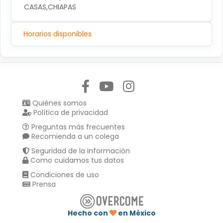
CASAS,CHIAPAS
Horarios disponibles
Síguenos en:
Quiénes somos
Política de privacidad
Preguntas más frecuentes
Recomienda a un colega
Seguridad de la información
Como cuidamos tus datos
Condiciones de uso
Prensa
Hecho con
en México