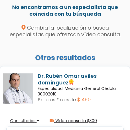
No encontramos a un especialista que
coincida con tu búsqueda
Cambia la localización o busca
especialistas que ofrezcan vídeo consulta.
Otros resultados
Dr. Rubén Omar aviles
dominguez
Especialidad: Medicina General Cédula:
30002010
Precios * desde
$ 450
Consultorios
Vídeo consulta $300