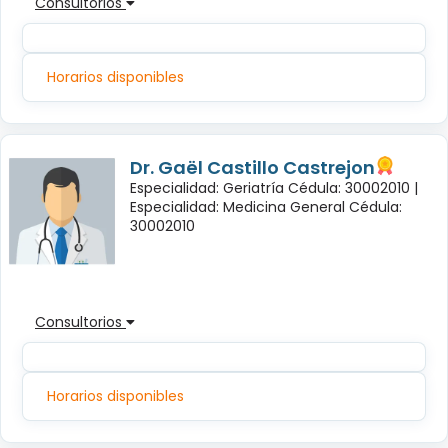
Consultorios
Horarios disponibles
Dr. Gaël Castillo Castrejon
Especialidad: Geriatría Cédula: 30002010 |
Especialidad: Medicina General Cédula:
30002010
Consultorios
Horarios disponibles