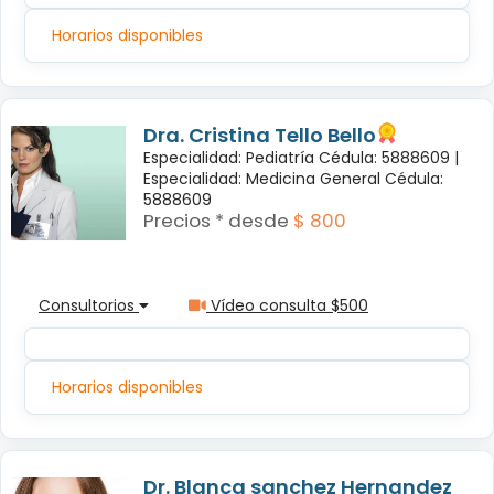
Horarios disponibles
Dra. Cristina Tello Bello
Especialidad: Pediatría Cédula: 5888609 |
Especialidad: Medicina General Cédula:
5888609
Precios * desde
$ 800
Consultorios
Vídeo consulta $500
Horarios disponibles
Dr. Blanca sanchez Hernandez