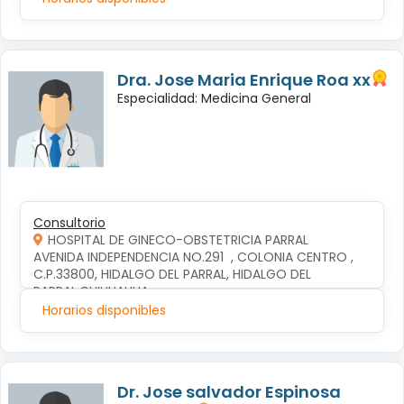
Dra. Jose Maria Enrique Roa xx
Especialidad: Medicina General
Consultorio
HOSPITAL DE GINECO-OBSTETRICIA PARRAL
AVENIDA INDEPENDENCIA NO.291  , COLONIA CENTRO , 
C.P.33800, HIDALGO DEL PARRAL, HIDALGO DEL 
PARRAL,CHIHUAHUA
Horarios disponibles
Dr. Jose salvador Espinosa