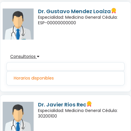
Dr. Gustavo Mendez Loaiza
Especialidad: Medicina General Cédula:
ESP-00000000000
Consultorios
Horarios disponibles
Dr. Javier Rios Rec
Especialidad: Medicina General Cédula:
30200100