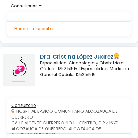
Consultorios
Horarios disponibles
Dra. Cristina López Juarez
Especialidad: Ginecología y Obstetricia
Cédula: 1252151515 |
Especialidad: Medicina
General Cédula: 1252151516
Consultorio
HOSPITAL BÁSICO COMUNITARIO ALCOZAUCA DE
GUERRERO
CALLE VICENTE GUERRERO NO.1  , CENTRO, C.P.41670, 
ALCOZAUCA DE GUERRERO, ALCOZAUCA DE 
GUERRERO,GUERRERO