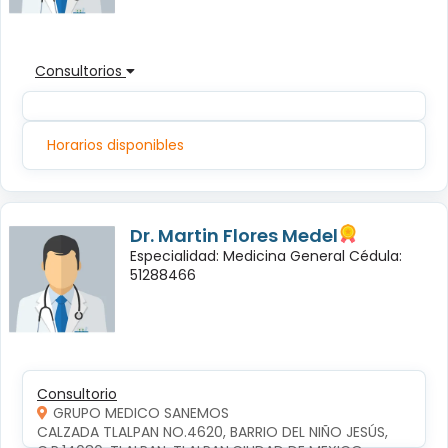
Consultorios
Horarios disponibles
Dr. Martin Flores Medel
Especialidad: Medicina General Cédula:
51288466
Consultorio
GRUPO MEDICO SANEMOS
CALZADA TLALPAN NO.4620, BARRIO DEL NIÑO JESÚS, 