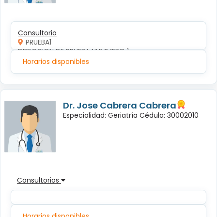
Consultorio
PRUEBA1
DIRECCION DE PRUEBA NUMMERO 1
Horarios disponibles
Dr. Jose Cabrera Cabrera
Especialidad: Geriatría Cédula: 30002010
Consultorios
Horarios disponibles