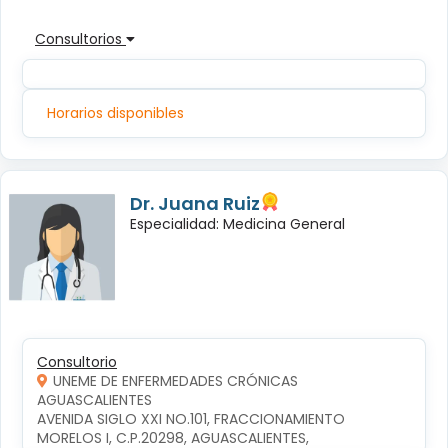
Consultorios
Horarios disponibles
Dr. Juana Ruiz
Especialidad: Medicina General
Consultorio
UNEME DE ENFERMEDADES CRÓNICAS
AGUASCALIENTES
AVENIDA SIGLO XXI NO.101, FRACCIONAMIENTO 
MORELOS I, C.P.20298, AGUASCALIENTES, 