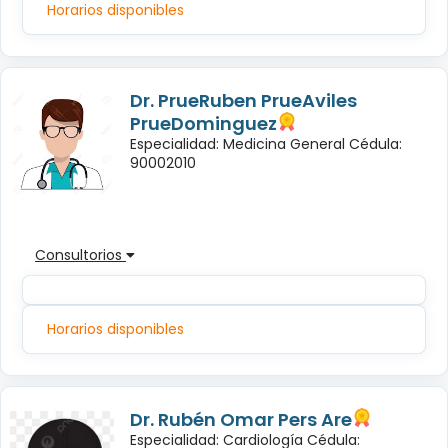
Horarios disponibles
Dr. PrueRuben PrueAviles
PrueDominguez
Especialidad: Medicina General Cédula:
90002010
Consultorios
Horarios disponibles
Dr. Rubén Omar Pers Are
Especialidad: Cardiología Cédula: