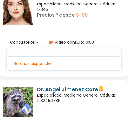
Especialidad: Medicina General Cédula:
12345
Precios * desde
$ 100
Consultorios
Vídeo consulta $150
Horarios disponibles
Dr. Angel Jimenez Cote
Especialidad: Medicina General Cédula:
123245678F