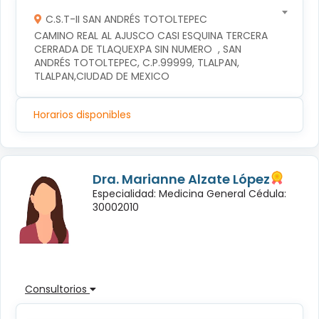
C.S.T-II SAN ANDRÉS TOTOLTEPEC
CAMINO REAL AL AJUSCO CASI ESQUINA TERCERA 
CERRADA DE TLAQUEXPA SIN NUMERO  , SAN 
ANDRÉS TOTOLTEPEC, C.P.99999, TLALPAN, 
TLALPAN,CIUDAD DE MEXICO
Horarios disponibles
Dra. Marianne Alzate López
Especialidad: Medicina General Cédula:
30002010
Consultorios