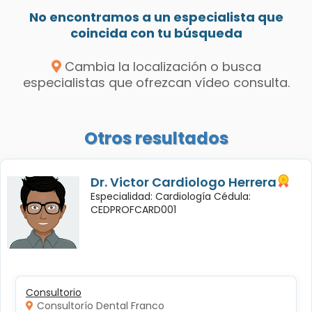
No encontramos a un especialista que
coincida con tu búsqueda
Cambia la localización o busca
especialistas que ofrezcan vídeo consulta.
Otros resultados
Dr. Victor Cardiologo Herrera
Especialidad: Cardiología Cédula:
CEDPROFCARD001
Consultorio
Consultorío Dental Franco