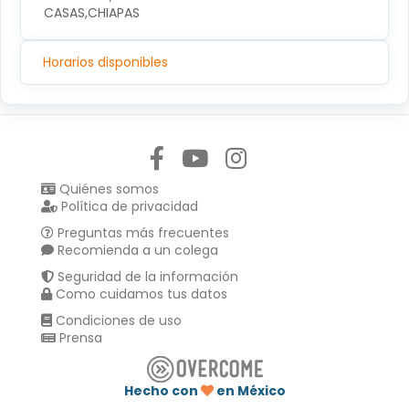
CASAS,CHIAPAS
Horarios disponibles
Síguenos en:
Quiénes somos
Política de privacidad
Preguntas más frecuentes
Recomienda a un colega
Seguridad de la información
Como cuidamos tus datos
Condiciones de uso
Prensa
Hecho con
en México