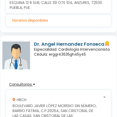
ESQUINA 12 B SUR, CALLE 39 OTE 104, ANZURES, 72530 
PUEBLA, PUE.
Horarios disponibles
Dr. Angel Hernandez Fonseca
Especialidad: Cardiología Intervencionista
Cédula: erggr43635gh45y45
Consultorios
HBCH
BOULEVARD JAVIER LÓPEZ MORENO SIN NÚMERO, 
BARRIO FÁTIMA, C.P.29264, SAN CRISTOBAL DE 
LAS CASAS, SAN CRISTOBAL DE LAS 