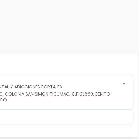
TAL Y ADICCIONES PORTALES
RO, COLONIA SAN SIMÓN TICUMAC, C.P.03660, BENITO 
ICO