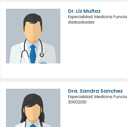
Dr. Liz Muñoz
Especialidad: Medicina Funcio
dadsadsadas
Dra. Sandra Sanchez
Especialidad: Medicina Funcio
30002010