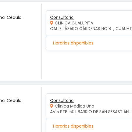
nal Cédula:
Consultorio
CLÍNICA GUALUPITA
CALLE LÁZARO CÁRDENAS NO.8  , CUAUH
Horarios disponibles
nal Cédula:
Consultorio
Clínica Médica Uno
AV 5 PTE 1501, BARRIO DE SAN SEBASTIÁN, 
Horarios disponibles