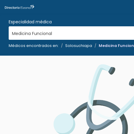
Especialidad médica
Medicina Funcional
Médicos encontrados en:
Solosuchiapa
Medicina Funcion