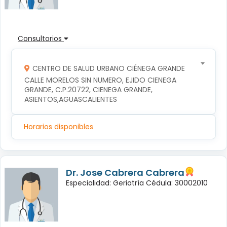
Consultorios
CENTRO DE SALUD URBANO CIÉNEGA GRANDE
CALLE MORELOS SIN NUMERO, EJIDO CIENEGA 
GRANDE, C.P.20722, CIENEGA GRANDE, 
ASIENTOS,AGUASCALIENTES
Horarios disponibles
Dr. Jose Cabrera Cabrera
Especialidad: Geriatría Cédula: 30002010