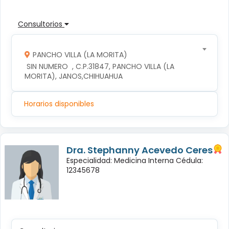
Consultorios
PANCHO VILLA (LA MORITA)
 SIN NUMERO  , C.P.31847, PANCHO VILLA (LA 
MORITA), JANOS,CHIHUAHUA
Horarios disponibles
Dra. Stephanny Acevedo Ceres
Especialidad: Medicina Interna Cédula:
12345678