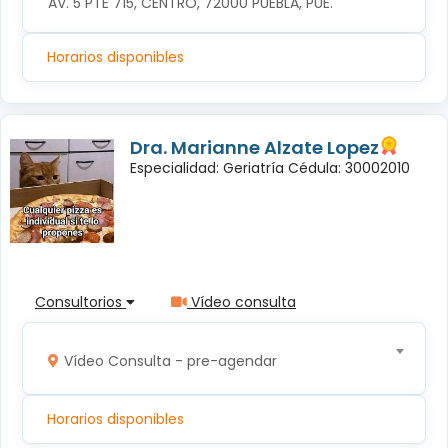
AV. 5 PTE 715, CENTRO, 72000 PUEBLA, PUE.
Horarios disponibles
Dra. Marianne Alzate Lopez
Especialidad: Geriatría Cédula: 30002010
Consultorios
Vídeo consulta
Vídeo Consulta - pre-agendar
Horarios disponibles