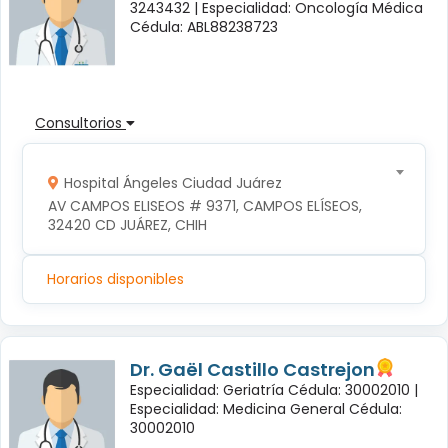
3243432 |
Especialidad: Oncología Médica
Cédula: ABL88238723
Consultorios
Hospital Ángeles Ciudad Juárez
AV CAMPOS ELISEOS # 9371, CAMPOS ELÍSEOS, 
32420 CD JUÁREZ, CHIH
Horarios disponibles
Dr. Gaël Castillo Castrejon
Especialidad: Geriatría Cédula: 30002010 |
Especialidad: Medicina General Cédula:
30002010