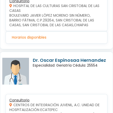
Consultorio
HOSPITAL DE LAS CULTURAS SAN CRISTOBAL DE LAS
CASAS
BOULEVARD JAVIER LÓPEZ MORENO SIN NÚMERO, 
BARRIO FÁTIMA, C.P.29264, SAN CRISTOBAL DE LAS 
CASAS, SAN CRISTOBAL DE LAS CASAS,CHIAPAS
Horarios disponibles
Dr. Oscar Espinosaa Hernandez
Especialidad: Geriatría Cédula: 25554
Consultorio
CENTROS DE INTEGRACIÓN JUVENIL, A.C. UNIDAD DE
HOSPITALIZACIÓN ECATEPEC