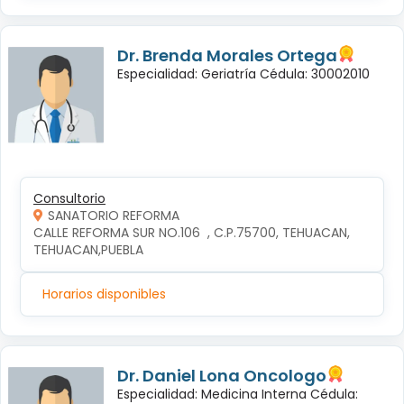
Dr. Brenda Morales Ortega
Especialidad: Geriatría Cédula: 30002010
Consultorio
SANATORIO REFORMA
CALLE REFORMA SUR NO.106  , C.P.75700, TEHUACAN, 
TEHUACAN,PUEBLA
Horarios disponibles
Dr. Daniel Lona Oncologo
Especialidad: Medicina Interna Cédula: