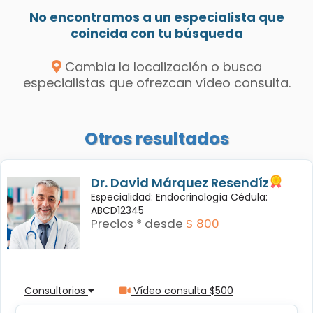
No encontramos a un especialista que
coincida con tu búsqueda
Cambia la localización o busca
especialistas que ofrezcan vídeo consulta.
Otros resultados
Dr. David Márquez Resendíz
Especialidad: Endocrinología Cédula:
ABCD12345
Precios * desde
$ 800
Consultorios
Vídeo consulta $500