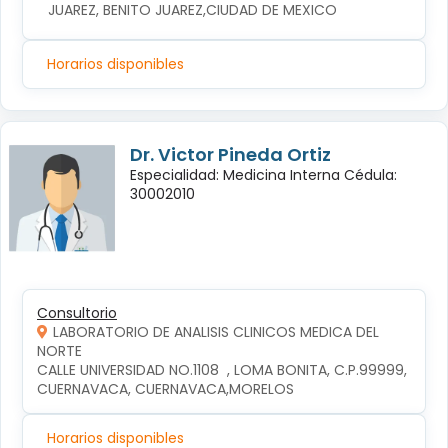
JUAREZ, BENITO JUAREZ,CIUDAD DE MEXICO
Horarios disponibles
Dr. Victor Pineda Ortiz
Especialidad: Medicina Interna Cédula:
30002010
Consultorio
LABORATORIO DE ANALISIS CLINICOS MEDICA DEL
NORTE
CALLE UNIVERSIDAD NO.1108  , LOMA BONITA, C.P.99999, 
CUERNAVACA, CUERNAVACA,MORELOS
Horarios disponibles