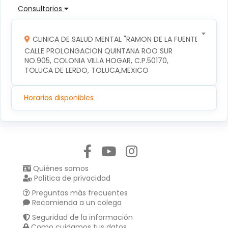
Consultorios
CLINICA DE SALUD MENTAL "RAMON DE LA FUENTE"
CALLE PROLONGACION QUINTANA ROO SUR 
NO.905, COLONIA VILLA HOGAR, C.P.50170, 
TOLUCA DE LERDO, TOLUCA,MEXICO
Horarios disponibles
Síguenos en:
Quiénes somos
Política de privacidad
Preguntas más frecuentes
Recomienda a un colega
Seguridad de la información
Como cuidamos tus datos