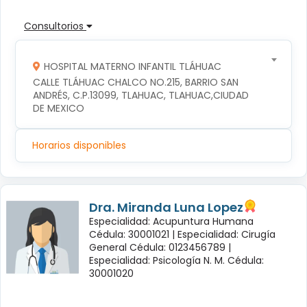
Consultorios
HOSPITAL MATERNO INFANTIL TLÁHUAC
CALLE TLÁHUAC CHALCO NO.215, BARRIO SAN 
ANDRÉS, C.P.13099, TLAHUAC, TLAHUAC,CIUDAD 
DE MEXICO
Horarios disponibles
Dra. Miranda Luna Lopez
Especialidad: Acupuntura Humana
Cédula: 30001021 |
Especialidad: Cirugía
General Cédula: 0123456789 |
Especialidad: Psicología N. M. Cédula:
30001020