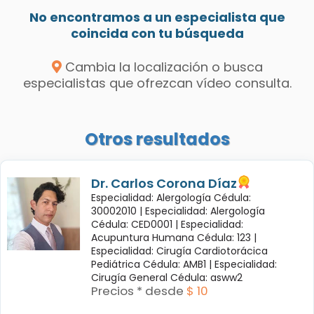
No encontramos a un especialista que
coincida con tu búsqueda
Cambia la localización o busca
especialistas que ofrezcan vídeo consulta.
Otros resultados
Dr. Carlos Corona Díaz
Especialidad: Alergología Cédula:
30002010 |
Especialidad: Alergología
Cédula: CED0001 |
Especialidad:
Acupuntura Humana Cédula: 123 |
Especialidad: Cirugía Cardiotorácica
Pediátrica Cédula: AMB1 |
Especialidad:
Cirugía General Cédula: asww2
Precios * desde
$ 10