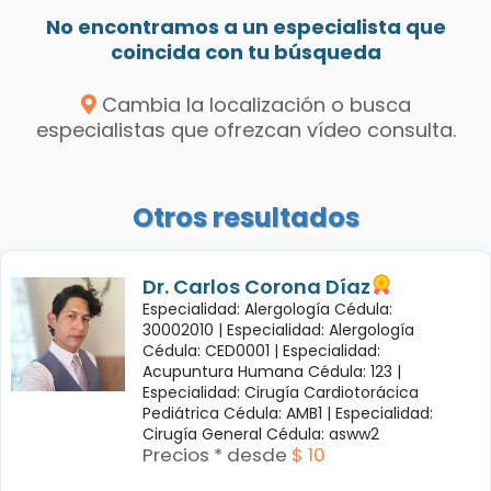
No encontramos a un especialista que
coincida con tu búsqueda
Cambia la localización o busca
especialistas que ofrezcan vídeo consulta.
Otros resultados
Dr. Carlos Corona Díaz
Especialidad: Alergología Cédula:
30002010 |
Especialidad: Alergología
Cédula: CED0001 |
Especialidad:
Acupuntura Humana Cédula: 123 |
Especialidad: Cirugía Cardiotorácica
Pediátrica Cédula: AMB1 |
Especialidad:
Cirugía General Cédula: asww2
Precios * desde
$ 10