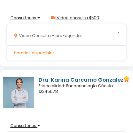
Consultorios
Vídeo consulta $500
Vídeo Consulta - pre-agendar
Horarios disponibles
Dra. Karina Carcamo Gonzalez
Especialidad: Endocrinología Cédula:
12345678
Consultorios