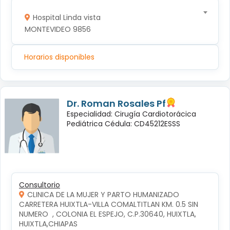
Hospital Linda vista
MONTEVIDEO 9856
Horarios disponibles
Dr. Roman Rosales Pf
Especialidad: Cirugía Cardiotorácica
Pediátrica Cédula: CD45212ESSS
Consultorio
CLINICA DE LA MUJER Y PARTO HUMANIZADO
CARRETERA HUIXTLA-VILLA COMALTITLAN KM. 0.5 SIN 
NUMERO  , COLONIA EL ESPEJO, C.P.30640, HUIXTLA, 
HUIXTLA,CHIAPAS