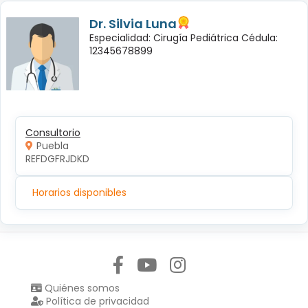
Dr. Silvia Luna
Especialidad: Cirugía Pediátrica Cédula:
12345678899
Consultorio
Puebla
REFDGFRJDKD
Horarios disponibles
Síguenos en:
Quiénes somos
Política de privacidad