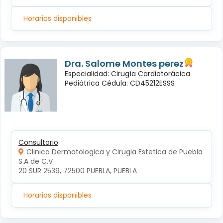
Horarios disponibles
Dra. Salome Montes perez
Especialidad: Cirugía Cardiotorácica
Pediátrica Cédula: CD45212ESSS
Consultorio
Clinica Dermatologica y Cirugia Estetica de Puebla
S.A de C.V
20 SUR 2539, 72500 PUEBLA, PUEBLA
Horarios disponibles