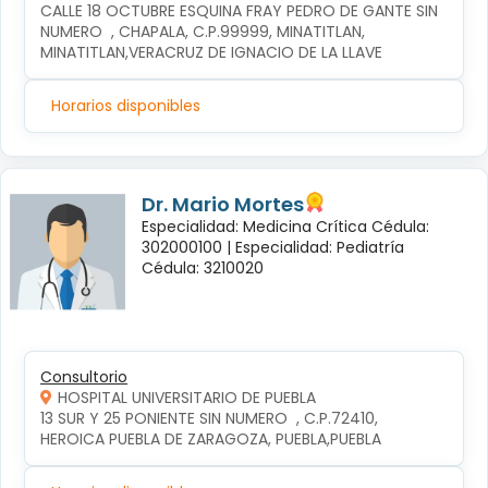
CALLE 18 OCTUBRE ESQUINA FRAY PEDRO DE GANTE SIN 
NUMERO  , CHAPALA, C.P.99999, MINATITLAN, 
MINATITLAN,VERACRUZ DE IGNACIO DE LA LLAVE
Horarios disponibles
Dr. Mario Mortes
Especialidad: Medicina Crítica Cédula:
302000100 |
Especialidad: Pediatría
Cédula: 3210020
Consultorio
HOSPITAL UNIVERSITARIO DE PUEBLA
13 SUR Y 25 PONIENTE SIN NUMERO  , C.P.72410, 
HEROICA PUEBLA DE ZARAGOZA, PUEBLA,PUEBLA