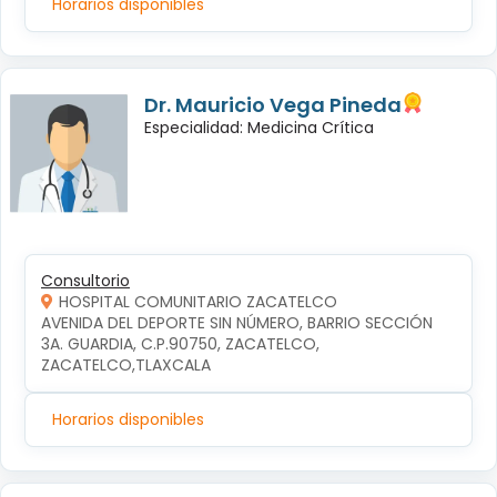
Horarios disponibles
Dr. Mauricio Vega Pineda
Especialidad: Medicina Crítica
Consultorio
HOSPITAL COMUNITARIO ZACATELCO
AVENIDA DEL DEPORTE SIN NÚMERO, BARRIO SECCIÓN 
3A. GUARDIA, C.P.90750, ZACATELCO, 
ZACATELCO,TLAXCALA
Horarios disponibles