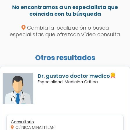
No encontramos a un especialista que
coincida con tu búsqueda
Cambia la localización o busca
especialistas que ofrezcan vídeo consulta.
Otros resultados
Dr. gustavo doctor medico
Especialidad: Medicina Crítica
Consultorio
CLÍNICA MINATITLAN