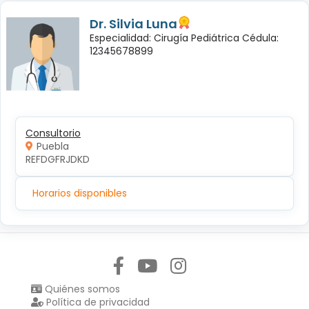
Dr. Silvia Luna
Especialidad: Cirugía Pediátrica Cédula:
12345678899
Consultorio
Puebla
REFDGFRJDKD
Horarios disponibles
Síguenos en:
Quiénes somos
Política de privacidad