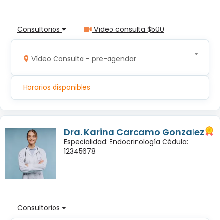
Consultorios
Vídeo consulta $500
Vídeo Consulta - pre-agendar
Horarios disponibles
Dra. Karina Carcamo Gonzalez
Especialidad: Endocrinología Cédula:
12345678
Consultorios