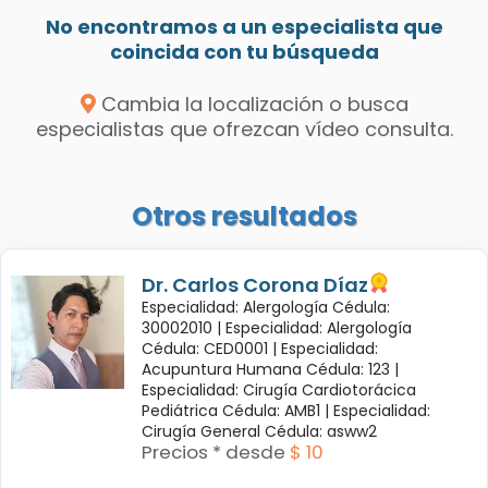
No encontramos a un especialista que
coincida con tu búsqueda
Cambia la localización o busca
especialistas que ofrezcan vídeo consulta.
Otros resultados
Dr. Carlos Corona Díaz
Especialidad: Alergología Cédula:
30002010 |
Especialidad: Alergología
Cédula: CED0001 |
Especialidad:
Acupuntura Humana Cédula: 123 |
Especialidad: Cirugía Cardiotorácica
Pediátrica Cédula: AMB1 |
Especialidad:
Cirugía General Cédula: asww2
Precios * desde
$ 10