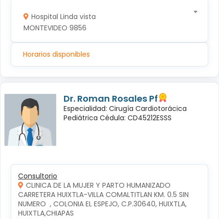
Hospital Linda vista
MONTEVIDEO 9856
Horarios disponibles
Dr. Roman Rosales Pf
Especialidad: Cirugía Cardiotorácica
Pediátrica Cédula: CD45212ESSS
Consultorio
CLINICA DE LA MUJER Y PARTO HUMANIZADO
CARRETERA HUIXTLA-VILLA COMALTITLAN KM. 0.5 SIN 
NUMERO  , COLONIA EL ESPEJO, C.P.30640, HUIXTLA, 
HUIXTLA,CHIAPAS