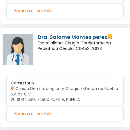
Horarios disponibles
Dra. Salome Montes perez
Especialidad: Cirugía Cardiotorácica
Pediátrica Cédula: CD45212ESSS
Consultorio
Clinica Dermatologica y Cirugia Estetica de Puebla
S.A de C.V
20 SUR 2539, 72500 PUEBLA, PUEBLA
Horarios disponibles