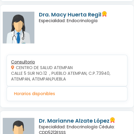
Dra. Macy Huerta Regil
Especialidad: Endocrinología
Consultorio
CENTRO DE SALUD ATEMPAN
CALLE 5 SUR NO.12  , PUEBLO ATEMPAN, C.P.73940, 
ATEMPAN, ATEMPAN,PUEBLA
Horarios disponibles
Dr. Marianne Alzate López
Especialidad: Endocrinología Cédula:
CDD5212ESSS