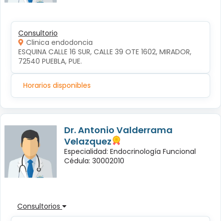
Consultorio
Clinica endodoncia
ESQUINA CALLE 16 SUR, CALLE 39 OTE 1602, MIRADOR, 
72540 PUEBLA, PUE.
Horarios disponibles
Dr. Antonio Valderrama
Velazquez
Especialidad: Endocrinología Funcional
Cédula: 30002010
Consultorios