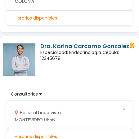
COLONIA 1
Horarios disponibles
Dra. Karina Carcamo Gonzalez
Especialidad: Endocrinología Cédula:
12345678
Consultorios
Hospital Linda vista
MONTEVIDEO 9856
Horarios disponibles