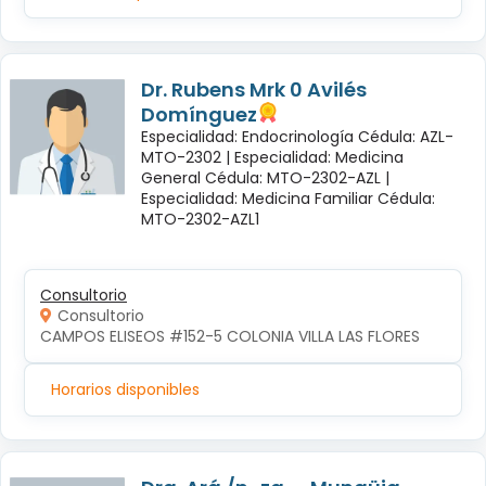
Dr. Rubens Mrk 0 Avilés
Domínguez
Especialidad: Endocrinología Cédula: AZL-
MTO-2302 |
Especialidad: Medicina
General Cédula: MTO-2302-AZL |
Especialidad: Medicina Familiar Cédula:
MTO-2302-AZL1
Consultorio
Consultorio
CAMPOS ELISEOS #152-5 COLONIA VILLA LAS FLORES
Horarios disponibles