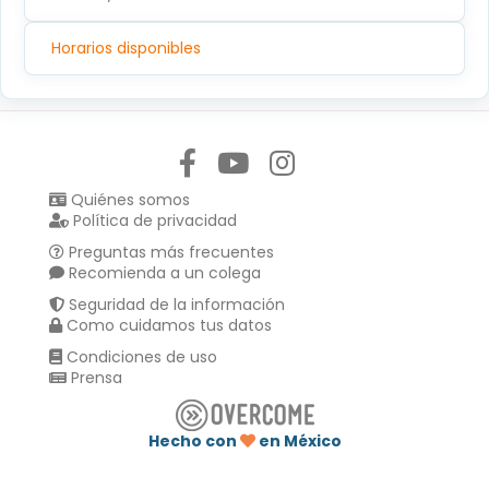
Horarios disponibles
Síguenos en:
Quiénes somos
Política de privacidad
Preguntas más frecuentes
Recomienda a un colega
Seguridad de la información
Como cuidamos tus datos
Condiciones de uso
Prensa
Hecho con
en México
Compartir en :