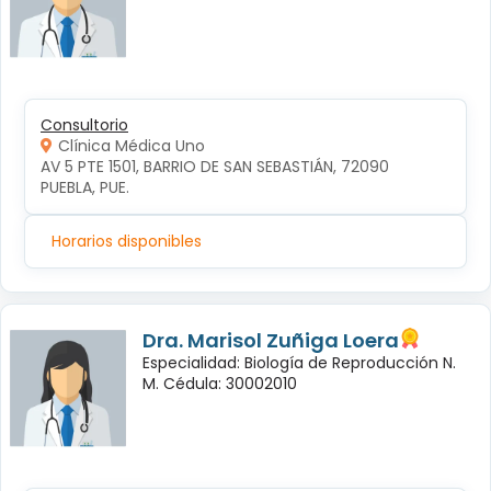
Consultorio
Clínica Médica Uno
AV 5 PTE 1501, BARRIO DE SAN SEBASTIÁN, 72090 
PUEBLA, PUE.
Horarios disponibles
Dra. Marisol Zuñiga Loera
Especialidad: Biología de Reproducción N.
M. Cédula: 30002010