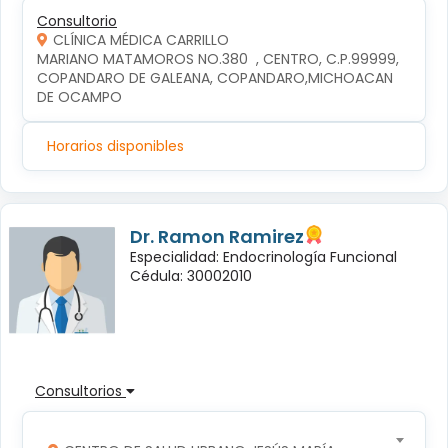
Consultorio
CLÍNICA MÉDICA CARRILLO
MARIANO MATAMOROS NO.380  , CENTRO, C.P.99999, 
COPANDARO DE GALEANA, COPANDARO,MICHOACAN 
DE OCAMPO
Horarios disponibles
Dr. Ramon Ramirez
Especialidad: Endocrinología Funcional
Cédula: 30002010
Consultorios