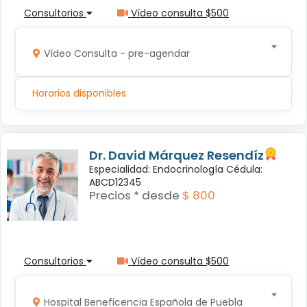
Consultorios
Vídeo consulta $500
Vídeo Consulta - pre-agendar
Horarios disponibles
Dr. David Márquez Resendíz
Especialidad: Endocrinología Cédula:
ABCD12345
Precios * desde
$ 800
Consultorios
Vídeo consulta $500
Hospital Beneficencia Española de Puebla