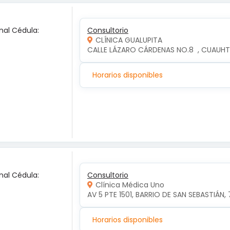
nal Cédula:
Consultorio
CLÍNICA GUALUPITA
CALLE LÁZARO CÁRDENAS NO.8  , CUAUH
Horarios disponibles
nal Cédula:
Consultorio
Clínica Médica Uno
AV 5 PTE 1501, BARRIO DE SAN SEBASTIÁN, 
Horarios disponibles