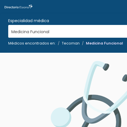
Especialidad médica
Medicina Funcional
Médicos encontrados en:
Tecoman
Medicina Funcional