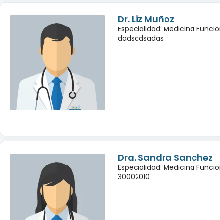
Dr. Liz Muñoz
Especialidad: Medicina Funcio
dadsadsadas
Dra. Sandra Sanchez
Especialidad: Medicina Funcio
30002010