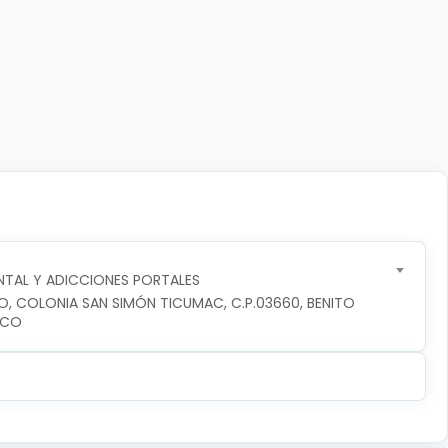
TAL Y ADICCIONES PORTALES
RO, COLONIA SAN SIMÓN TICUMAC, C.P.03660, BENITO 
ICO