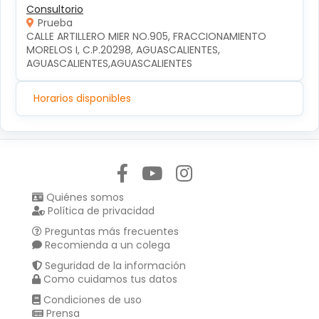
Consultorio
Prueba
CALLE ARTILLERO MIER NO.905, FRACCIONAMIENTO 
MORELOS I, C.P.20298, AGUASCALIENTES, 
AGUASCALIENTES,AGUASCALIENTES
Horarios disponibles
Síguenos en:
Quiénes somos
Política de privacidad
Preguntas más frecuentes
Recomienda a un colega
Seguridad de la información
Como cuidamos tus datos
Condiciones de uso
Prensa