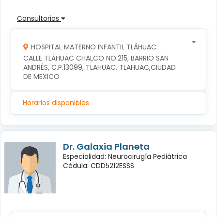
Consultorios
HOSPITAL MATERNO INFANTIL TLÁHUAC
CALLE TLÁHUAC CHALCO NO.215, BARRIO SAN 
ANDRÉS, C.P.13099, TLAHUAC, TLAHUAC,CIUDAD 
DE MEXICO
Horarios disponibles
Dr. Galaxia Planeta
Especialidad: Neurocirugía Pediátrica
Cédula: CDD5212ESSS