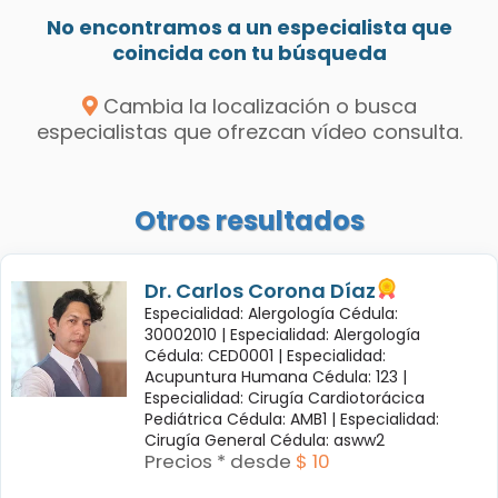
No encontramos a un especialista que
coincida con tu búsqueda
Cambia la localización o busca
especialistas que ofrezcan vídeo consulta.
Otros resultados
Dr. Carlos Corona Díaz
Especialidad: Alergología Cédula:
30002010 |
Especialidad: Alergología
Cédula: CED0001 |
Especialidad:
Acupuntura Humana Cédula: 123 |
Especialidad: Cirugía Cardiotorácica
Pediátrica Cédula: AMB1 |
Especialidad:
Cirugía General Cédula: asww2
Precios * desde
$ 10