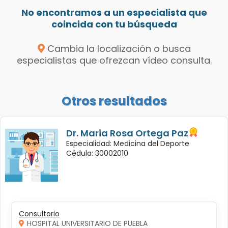
No encontramos a un especialista que
coincida con tu búsqueda
Cambia la localización o busca
especialistas que ofrezcan vídeo consulta.
Otros resultados
Dr. Maria Rosa Ortega Paz
Especialidad: Medicina del Deporte
Cédula: 30002010
Consultorio
HOSPITAL UNIVERSITARIO DE PUEBLA