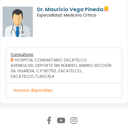
Dr. Mauricio Vega Pineda
Especialidad: Medicina Crítica
Consultorio
HOSPITAL COMUNITARIO ZACATELCO
AVENIDA DEL DEPORTE SIN NÚMERO, BARRIO SECCIÓN 
3A. GUARDIA, C.P.90750, ZACATELCO, 
ZACATELCO,TLAXCALA
Horarios disponibles
Síguenos en: