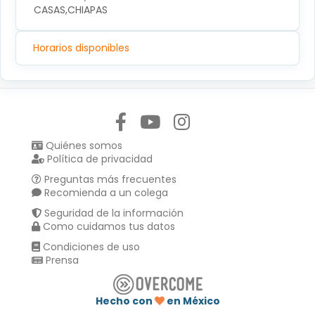
CASAS,CHIAPAS
Horarios disponibles
Síguenos en:
Quiénes somos
Política de privacidad
Preguntas más frecuentes
Recomienda a un colega
Seguridad de la información
Como cuidamos tus datos
Condiciones de uso
Prensa
Hecho con
en México