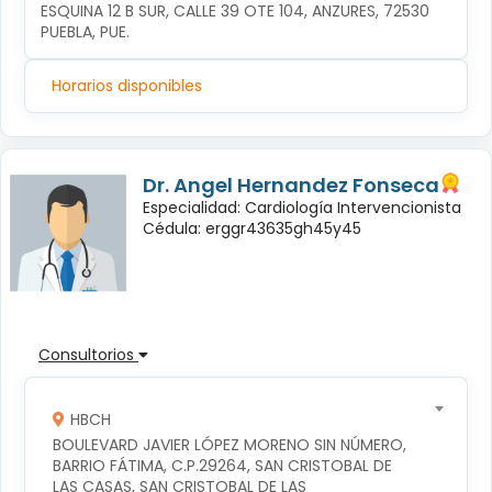
ESQUINA 12 B SUR, CALLE 39 OTE 104, ANZURES, 72530 
PUEBLA, PUE.
Horarios disponibles
Dr. Angel Hernandez Fonseca
Especialidad: Cardiología Intervencionista
Cédula: erggr43635gh45y45
Consultorios
HBCH
BOULEVARD JAVIER LÓPEZ MORENO SIN NÚMERO, 
BARRIO FÁTIMA, C.P.29264, SAN CRISTOBAL DE 
LAS CASAS, SAN CRISTOBAL DE LAS 