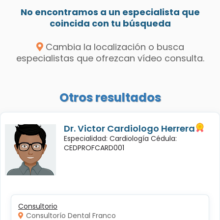
No encontramos a un especialista que
coincida con tu búsqueda
Cambia la localización o busca
especialistas que ofrezcan vídeo consulta.
Otros resultados
Dr. Victor Cardiologo Herrera
Especialidad: Cardiología Cédula:
CEDPROFCARD001
Consultorio
Consultorío Dental Franco