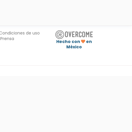
Condiciones de uso
Prensa
Hecho con
en
México