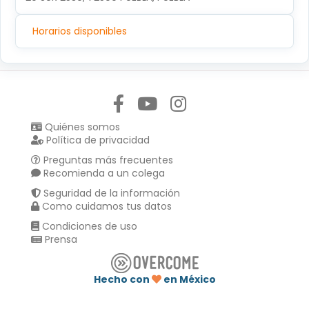
Horarios disponibles
Síguenos en:
Quiénes somos
Política de privacidad
Preguntas más frecuentes
Recomienda a un colega
Seguridad de la información
Como cuidamos tus datos
Condiciones de uso
Prensa
Hecho con
en México
Compartir en :