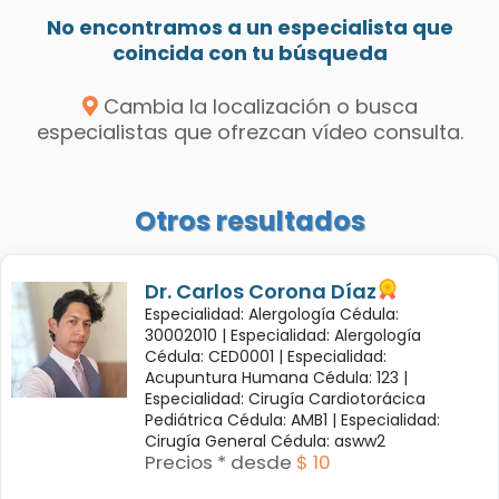
No encontramos a un especialista que
coincida con tu búsqueda
Cambia la localización o busca
especialistas que ofrezcan vídeo consulta.
Otros resultados
Dr. Carlos Corona Díaz
Especialidad: Alergología Cédula:
30002010 |
Especialidad: Alergología
Cédula: CED0001 |
Especialidad:
Acupuntura Humana Cédula: 123 |
Especialidad: Cirugía Cardiotorácica
Pediátrica Cédula: AMB1 |
Especialidad:
Cirugía General Cédula: asww2
Precios * desde
$ 10