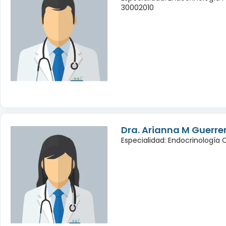
30002010
Dra. Arianna M Guerrer
Especialidad: Endocrinología 