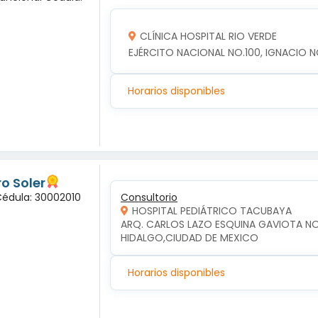
CLÍNICA HOSPITAL RIO VERDE
EJÉRCITO NACIONAL NO.100, IGNACIO NO
Horarios disponibles
o Soler
Cédula: 30002010
Consultorio
HOSPITAL PEDIÁTRICO TACUBAYA
ARQ. CARLOS LAZO ESQUINA GAVIOTA NO.2
HIDALGO,CIUDAD DE MEXICO
Horarios disponibles