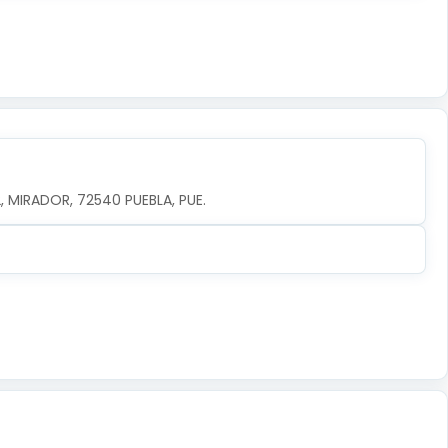
, MIRADOR, 72540 PUEBLA, PUE.