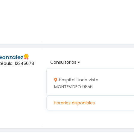
Gonzalez
Consultorios
Cédula: 12345678
Hospital Linda vista
MONTEVIDEO 9856
Horarios disponibles