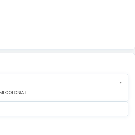
MI COLONIA 1