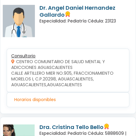
Dr. Angel Daniel Hernandez
Gallardo
Especialidad: Pediatría Cédula: 23123
Consultorio
CENTRO COMUNITARIO DE SALUD MENTAL Y
ADICCIONES AGUASCALIENTES
CALLE ARTILLERO MIER NO.905, FRACCIONAMIENTO 
MORELOS I, C.P.20298, AGUASCALIENTES, 
AGUASCALIENTES,AGUASCALIENTES
Horarios disponibles
Dra. Cristina Tello Bello
Especialidad: Pediatría Cédula: 5888609 |