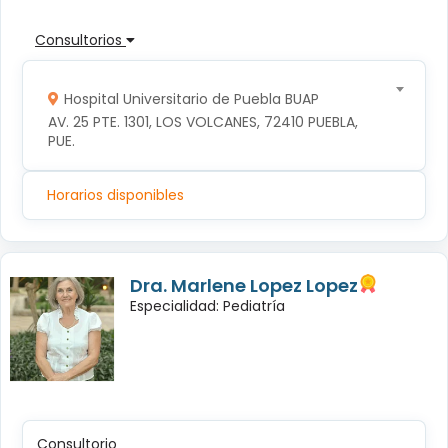
Consultorios
Hospital Universitario de Puebla BUAP
AV. 25 PTE. 1301, LOS VOLCANES, 72410 PUEBLA, 
PUE.
Horarios disponibles
Dra. Marlene Lopez Lopez
Especialidad: Pediatría
Consultorio