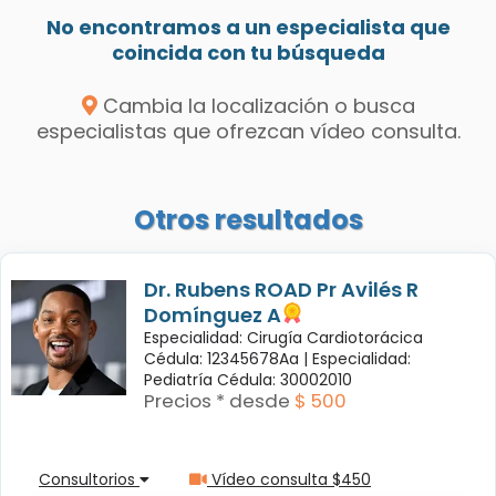
No encontramos a un especialista que
coincida con tu búsqueda
Cambia la localización o busca
especialistas que ofrezcan vídeo consulta.
Otros resultados
Dr. Rubens ROAD Pr Avilés R
Domínguez A
Especialidad: Cirugía Cardiotorácica
Cédula: 12345678Aa |
Especialidad:
Pediatría Cédula: 30002010
Precios * desde
$ 500
Consultorios
Vídeo consulta $450