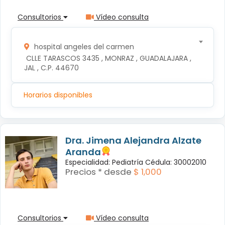
Consultorios
Vídeo consulta
hospital angeles del carmen
 CLLE TARASCOS 3435 , MONRAZ , GUADALAJARA , 
JAL , C.P. 44670
Horarios disponibles
Dra. Jimena Alejandra Alzate
Aranda
Especialidad: Pediatría Cédula: 30002010
Precios * desde
$ 1,000
Consultorios
Vídeo consulta