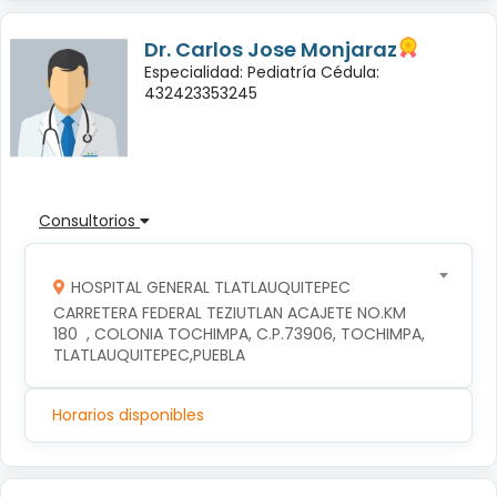
Dr. Carlos Jose Monjaraz
Especialidad: Pediatría Cédula:
432423353245
Consultorios
HOSPITAL GENERAL TLATLAUQUITEPEC
CARRETERA FEDERAL TEZIUTLAN ACAJETE NO.KM 
180  , COLONIA TOCHIMPA, C.P.73906, TOCHIMPA, 
TLATLAUQUITEPEC,PUEBLA
Horarios disponibles