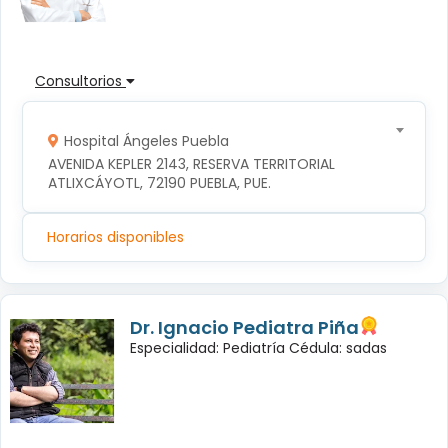
Consultorios
Hospital Ángeles Puebla
AVENIDA KEPLER 2143, RESERVA TERRITORIAL 
ATLIXCÁYOTL, 72190 PUEBLA, PUE.
Horarios disponibles
Dr. Ignacio Pediatra Piña
Especialidad: Pediatría Cédula: sadas