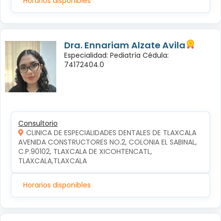
Horarios disponibles
Dra. Ennariam Alzate Avila
Especialidad: Pediatría Cédula:
74172404.0
Consultorio
CLINICA DE ESPECIALIDADES DENTALES DE TLAXCALA
AVENIDA CONSTRUCTORES NO.2, COLONIA EL SABINAL, 
C.P.90102, TLAXCALA DE XICOHTENCATL, 
TLAXCALA,TLAXCALA
Horarios disponibles