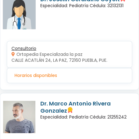
Especialidad: Pediatría Cédula: 32132131
Consultorio
Ortopedia Especializada la paz
CALLE ACATLÁN 24, LA PAZ, 72160 PUEBLA, PUE.
Horarios disponibles
Dr. Marco Antonio Rivera
Gonzalez
Especialidad: Pediatría Cédula: 21255242