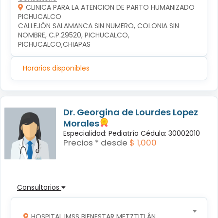
CLINICA PARA LA ATENCION DE PARTO HUMANIZADO
PICHUCALCO
CALLEJÓN SALAMANCA SIN NUMERO, COLONIA SIN 
NOMBRE, C.P.29520, PICHUCALCO, 
PICHUCALCO,CHIAPAS
Horarios disponibles
Dr. Georgina de Lourdes Lopez
Morales
Especialidad: Pediatría Cédula: 30002010
Precios * desde
$ 1,000
Consultorios
HOSPITAL IMSS BIENESTAR METZTITLÁN