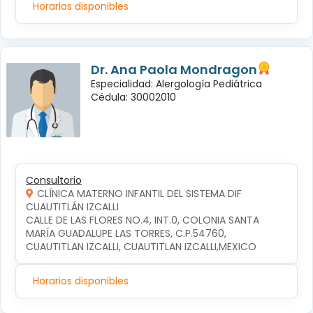
Horarios disponibles
Dr. Ana Paola Mondragon
Especialidad: Alergología Pediátrica
Cédula: 30002010
Consultorio
CLÍNICA MATERNO INFANTIL DEL SISTEMA DIF
CUAUTITLÁN IZCALLI
CALLE DE LAS FLORES NO.4, INT.0, COLONIA SANTA 
MARÍA GUADALUPE LAS TORRES, C.P.54760, 
CUAUTITLAN IZCALLI, CUAUTITLAN IZCALLI,MEXICO
Horarios disponibles