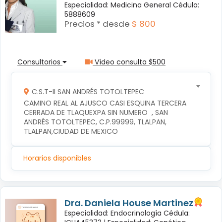
Especialidad: Medicina General Cédula:
5888609
Precios * desde
$ 800
Consultorios
Vídeo consulta $500
C.S.T-II SAN ANDRÉS TOTOLTEPEC
CAMINO REAL AL AJUSCO CASI ESQUINA TERCERA 
CERRADA DE TLAQUEXPA SIN NUMERO  , SAN 
ANDRÉS TOTOLTEPEC, C.P.99999, TLALPAN, 
TLALPAN,CIUDAD DE MEXICO
Horarios disponibles
Dra. Daniela House Martinez
Especialidad: Endocrinología Cédula: