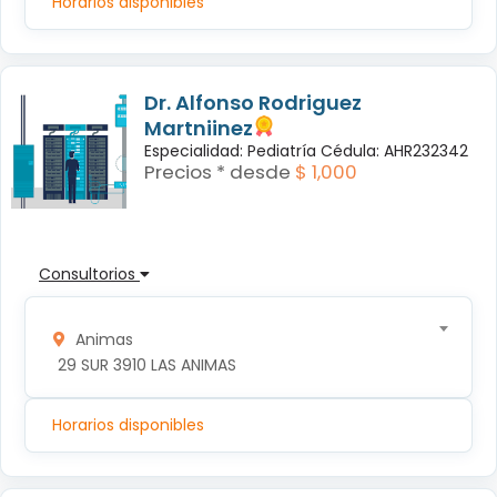
Horarios disponibles
Dr. Alfonso Rodriguez
Martniinez
Especialidad: Pediatría Cédula: AHR232342
Precios * desde
$ 1,000
Consultorios
Animas
 29 SUR 3910 LAS ANIMAS
Horarios disponibles