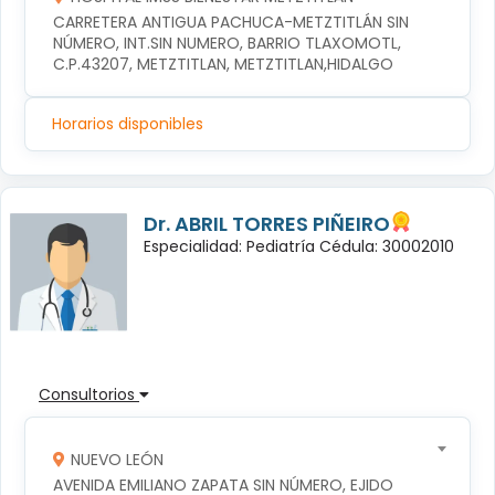
CARRETERA ANTIGUA PACHUCA-METZTITLÁN SIN 
NÚMERO, INT.SIN NUMERO, BARRIO TLAXOMOTL, 
C.P.43207, METZTITLAN, METZTITLAN,HIDALGO
Horarios disponibles
Dr. ABRIL TORRES PIÑEIRO
Especialidad: Pediatría Cédula: 30002010
Consultorios
NUEVO LEÓN
AVENIDA EMILIANO ZAPATA SIN NÚMERO, EJIDO 